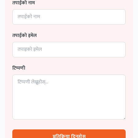
तपाईको नाम
तपाईको इमेल
टिप्पणी
प्रतिक्रिया दिनुहोस्