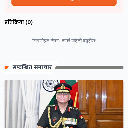
प्रतिक्रिया (
0
)
टिप्पणीहरू छैनन्। तपाईं पहिलो बन्नुहोस्!
सम्बन्धित समाचार