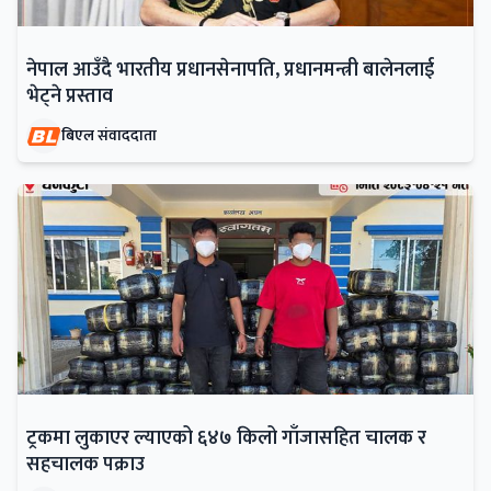
नेपाल आउँदै भारतीय प्रधानसेनापति, प्रधानमन्त्री बालेनलाई
भेट्ने प्रस्ताव
बिएल संवाददाता
ट्रकमा लुकाएर ल्याएको ६४७ किलो गाँजासहित चालक र
सहचालक पक्राउ