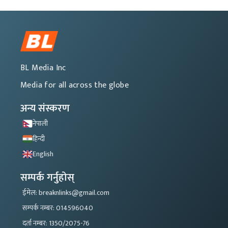
BL Media Inc
Media for all across the globe
अन्य संस्करण
नेपाली
हिन्दी
English
सम्पर्क गर्नुहोस्
ईमेल: breaknlinks@gmail.com
सम्पर्क नम्बर: 014596040
दर्ता नम्बर: 1350/2075-76