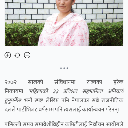
• • •
२०७२ सालको संविधानमा राज्यका हरेक
निकायमा
'महिलाको ३३ प्रतिशत सहभागिता अनिवार्य
हुनुपर्नेछ'
भनी स्पष्ट लेखिए पनि नेपालका सबै राजनीतिक
दलले पार्टीभित्र ८ वर्षसम्म पनि त्यसलाई कार्यान्वयन गरेनन्।
पछिल्लो समय समावेशीविहीन कमिटीलाई निर्वाचन आयोगले