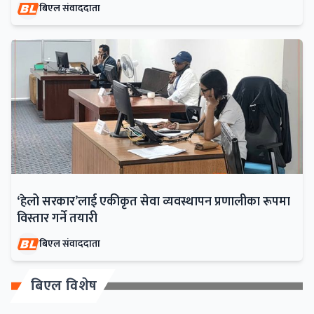
बिएल संवाददाता
‘हेलो सरकार’लाई एकीकृत सेवा व्यवस्थापन प्रणालीका रूपमा
विस्तार गर्ने तयारी
बिएल संवाददाता
बिएल विशेष