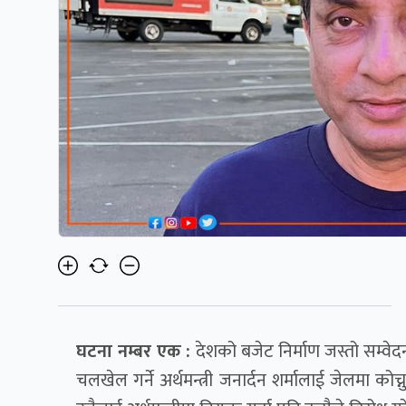
घटना नम्बर एक :
देशको बजेट निर्माण जस्तो सम्वेद
चलखेल गर्ने अर्थमन्त्री जनार्दन शर्मालाई जेलमा को