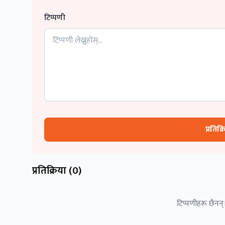
टिप्पणी
प्रतिक्
प्रतिक्रिया (
0
)
टिप्पणीहरू छैनन्।