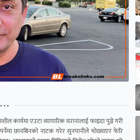
• • •
नशील कार्यमा एउटा व्यापारिक घरानालाई फाइदा पुग्ने गरी
च्नुपर्नेमा छानबिनको नाटक गरेर सुनपानीले चोख्याएर फेरि