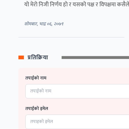
यो मेरो निजी निर्णय हो र यसको पक्ष र विपक्षमा कसैल
सोमबार, भाद्र ०६, २०७९
प्रतिक्रिया
तपाईको नाम
तपाईको इमेल