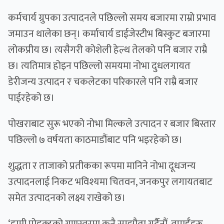
कर्मचार्य ग्रुप
का उत्पादनले पछिल्लो समय बजारमा राम्रो प्रभाव
जमाउन थालेका छन्। कर्माचार्य
डाईजेस्टीभ बिस्कुट
बजारमा
लोकप्रीय छ। त्यसैगरी कोशेली हेल्थ तेलको पनि बजार राम्रै
छ। त्यतिमात्र होइन पछिल्लो समयमा
नोभा दुध
लगायत
डेरीजन्य उत्पादन र चकलेटका परिकारले पनि राम्रै बजार
पाईरहेको छ।
पोखराबाट सुरू भएको
नोभा मिल्क
ले उत्पादन र बजार बिस्तार
पछिल्लो ७ वर्षयता काठमाडौंबाट पनि भइरहेको छ।
शुद्धता र ताजाको प्रतीकका रूपमा मानिने नोभा दूधजन्य
उत्पादनलाई निकट भविश्यमा चितवन, जनकपुर लगायतबाट
समेत उत्पादनको लक्ष्य राखेको छ।