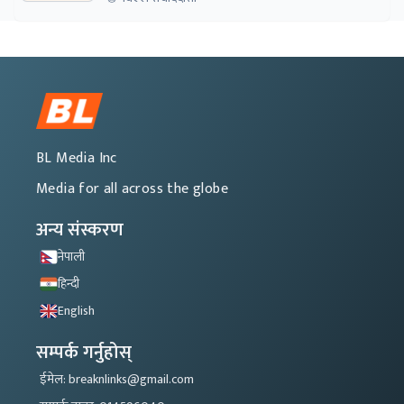
BL Media Inc
Media for all across the globe
अन्य संस्करण
नेपाली
हिन्दी
English
सम्पर्क गर्नुहोस्
ईमेल: breaknlinks@gmail.com