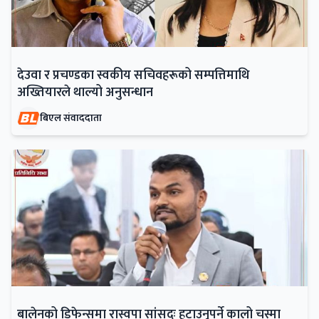
देउवा र प्रचण्डका स्वकीय सचिवहरूको सम्पत्तिमाथि
अख्तियारले थाल्यो अनुसन्धान
बिएल संवाददाता
बालेनको डिफेन्समा रास्वपा सांसदः हटाउनुपर्ने कालो चस्मा