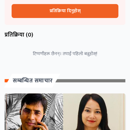
प्रतिक्रिया दिनुहोस्
प्रतिक्रिया (
0
)
टिप्पणीहरू छैनन्। तपाईं पहिलो बन्नुहोस्!
सम्बन्धित समाचार