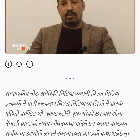
• • •
सम्पादकीय नोटः अमेरिकी मिडिया कम्पनी बिएल मिडिया
इन्कको नेपाली संस्करण बिएल मिडिया प्रा.लि.ले नेपालकै
पहिलाे ब्राण्डिङ शो
'
ब्राण्ड स्टोरी
'
सुरु गरेको छ। यस शोमा
नेपाली ब्राण्डको समग्र जीवनकथा भनिने छ। यसमा ब्राण्डका
सर्जक वा उद्यमीले आफ्नै स्वरमा त्यस ब्राण्डको कथा भन्नेछन्।