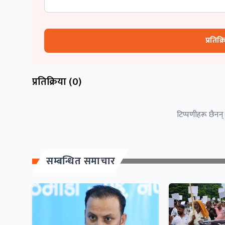
प्रतिक्
प्रतिक्रिया (
0
)
टिप्पणीहरू छैनन्।
सम्बन्धित समाचार