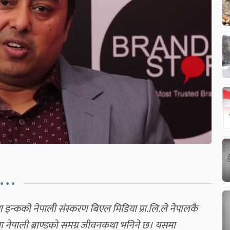
• • •
इन्कको नेपाली संस्करण बिएल मिडिया प्रा.लि.ले नेपालकै
शोमा नेपाली ब्राण्डको समग्र जीवनकथा भनिने छ। यसमा