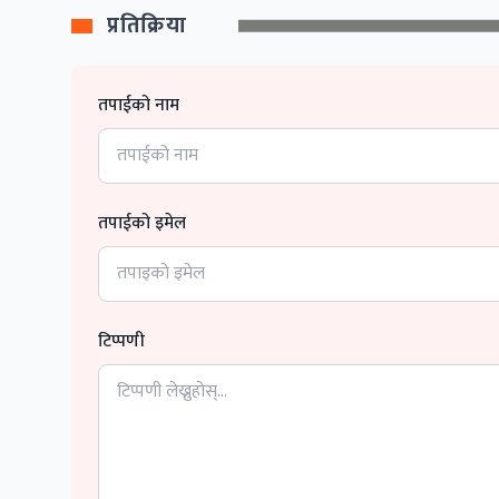
प्रतिक्रिया
तपाईको नाम
तपाईको इमेल
टिप्पणी