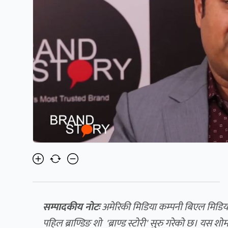
सम्पादकीय नोटः
अमेरिकी मिडिया कम्पनी बिएल मिडिया 
पहिल ब्राण्डिङ शो 'ब्राण्ड स्टोरी' सुरु गरेको छ। यस 