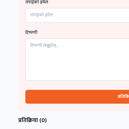
तपाईको इमेल
टिप्पणी
प्रतिक्
प्रतिक्रिया (
0
)