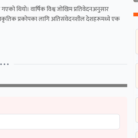
म्प गएको थियो। वार्षिक विश्व जोखिम प्रतिवेदनअनुसार
 प्राकृतिक प्रकोपका लागि अतिसंवेदनशील देशहरूमध्ये एक
• • •