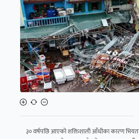
३० वर्षपछि आएको शक्तिशाली आँधीका कारण भियतना