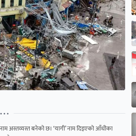
• • •
म अस्तव्यस्त बनेको छ। ‘यागी’ नाम दिइएको आँधीका