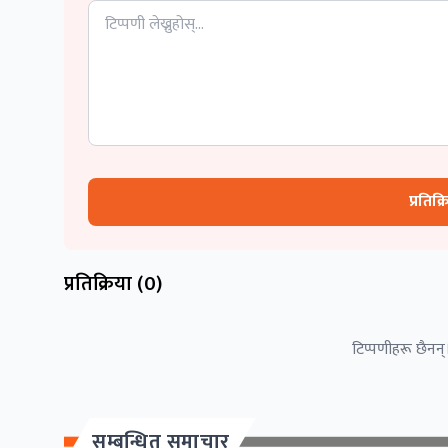
प्रतिक्
प्रतिक्रिया (
0
)
टिप्पणीहरू छैनन्।
सम्बन्धित समाचार