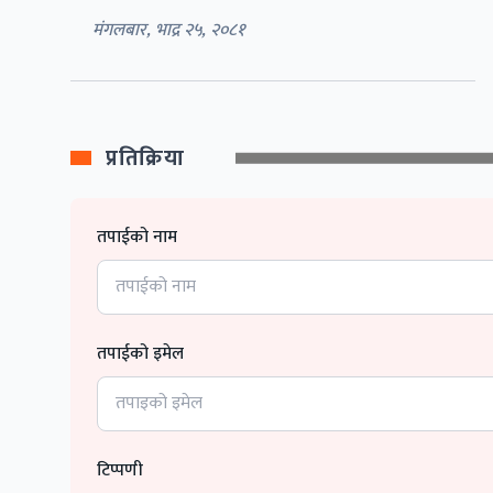
मंगलबार, भाद्र २५, २०८१
प्रतिक्रिया
तपाईको नाम
तपाईको इमेल
टिप्पणी