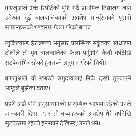
वाएलुआले उक्त रिपोर्टको पुष्टि गर्दै प्राथमिक विद्यालय जाने
उमेरका दुई बालबालिकाको अवशेष मान्युरेवाको पूरानो
सामानहरूको भण्डारमा फेला परेको बताए।
न्युजिल्यान्ड हेराल्डका अनुसार प्रारम्भिक सङ्केतका आधारमा
टोलीले ती मृत बालबालिका फेला पर्नुअघि कैयौँ वर्षदेखि
सुटकेसभित्र रहेको हुनसक्ने अनुमान गरेको थियो।
वाएलुआले यो खबरले समुदायलाई निकै दुःखी तुल्याउने
आफूले बुझेको बताए।
प्रहरी अझै पनि अनुसन्धानको प्रारम्भिक चरणमा रहेको उनले
जानकारी दिए। 'तर ती बच्चाहरूको अवशेष धेरै वर्षदेखि
सुटकेसमा रहेको हुनसक्ने देखिन्छ,' उनले भने।