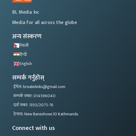
BL Media Inc
Media for all across the globe
अन्य संस्करण
नेपाली
हिन्दी
English
सम्पर्क गर्नुहोस्
ईमेल: breaknlinks@gmail.com
सम्पर्क नम्बर: 014596040
दर्ता नम्बर: 1350/2075-76
ठेगाना: New Baneshowr,10 Kathmandu
Connect with us