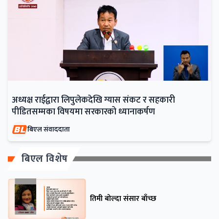
अध्यक्ष राईद्वारा लिपुलेकदेखि ग्यास संकट र सहकारी
पीडितसम्मका विषयमा सरकारको ध्यानाकर्षण
बिएल संवाददाता
बिएल विशेष
तिमी बोल्दा संसार बाँच्छ