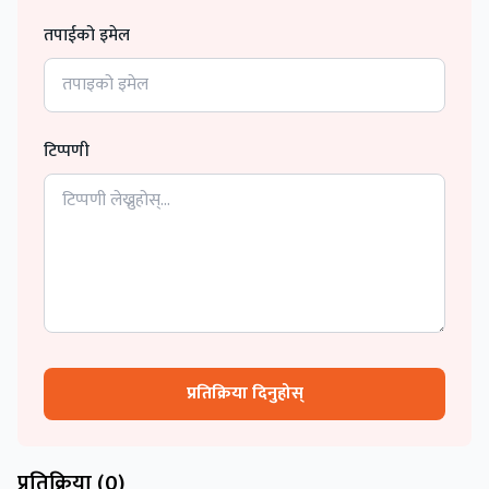
तपाईको इमेल
टिप्पणी
प्रतिक्रिया दिनुहोस्
प्रतिक्रिया (
0
)