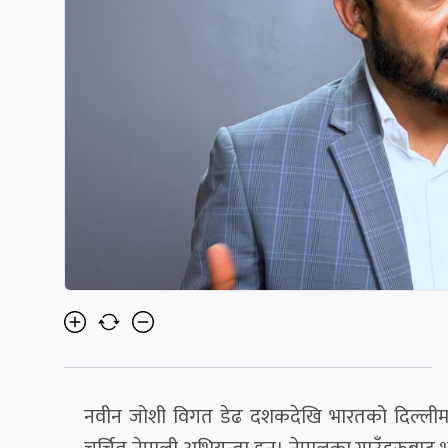
नवीन जोशी विगत डेढ दशकदेखि भारतको दिल्लीम