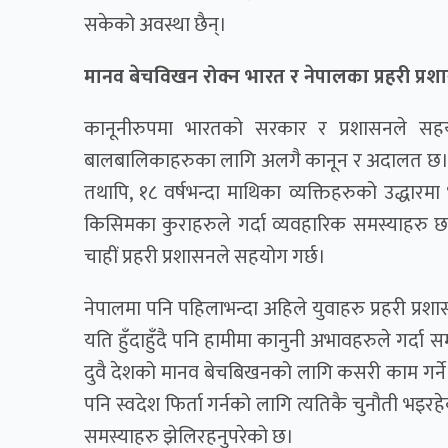
सकेको अवस्था छैन्।
मानव बेचविखन रोक्न भारत र नेपालका प्रहरी प्
कानूनीरुपमा भारतको सरकार र प्रशासनले सहय
बालबालिकाहरुका लागि अलगै कानून र अदालत छ। त्यसो
तथापि, १८ वर्षभन्दा माथिका व्यक्तिहरुको उद्धारमा 
किसिमका कुराहरुले गर्दा व्यवहारिक समस्याहरु छन्
चाहीं प्रहरी प्रशासनले सहयोग गर्छ।
नेपालमा पनि पहिलाभन्दा अहिले युवाहरु प्रहरी प्रश
यति हुँदाहुँदै पनि हामीमा कानुनी अभावहरुले गर्दा 
दुवै देशको मानव बेचबिखनको लागि कसरी काम गर्ने भ
पनि स्वदेश फिर्ता गर्नको लागि त्यतिकै चुनौती भइर
समस्याहरु झेलिरहनुपरेको छ।