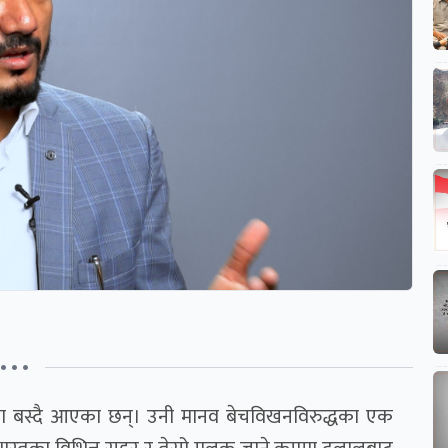
• • •
ा बस्दै आएका छन्। उनी मानव बेचविखनविरुद्धका एक