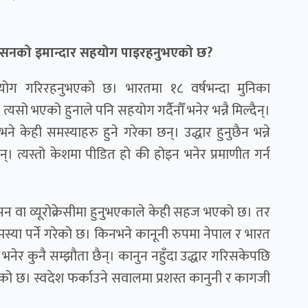
रशासनको इमान्दार सहयोग पाइरहनुभएको छ?
ोग गरिरहनुभएको छ। भारतमा १८ वर्षभन्दा मुनिका
 भएको हुनाले पनि सहयोग गर्दैनौँ भनेर भन्नै मिल्दैन्।
भने केही समस्याहरु हुने गरेका छन्। उद्धार हुनुछैन भन्ने
। त्यस्तो केशमा पीडित हो की होइन भनेर प्रमाणीत गर्न
ासन वा व्यूरोक्रेसीमा हुनुभएकाले केही सहज भएको छ। तर
समस्या पर्ने गरेको छ। किनभने कानूनी रुपमा नेपाल र भारत
नेर कुनै सम्झौता छैन्। कानुन नहुँदा उद्धार गरिसकेपछि
हेको छ। स्वदेश फर्काउने सवालमा प्रशस्त कानुनी र कागजी