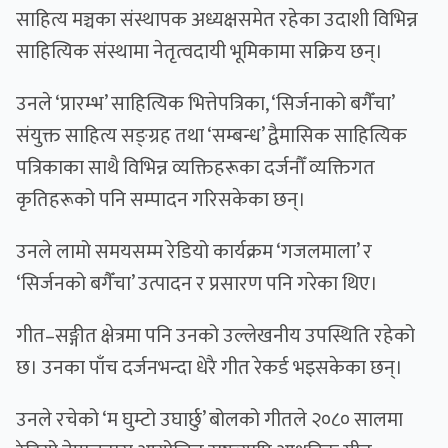
साहित्य मञ्चका संस्थापक अध्यक्षसमेत रहेका उदाशी विभिन्न
साहित्यिक संस्थामा नेतृत्वदायी भूमिकामा सक्रिय छन्।
उनले ‘प्रारम्भ’ साहित्यिक भित्तेपत्रिका, ‘सिर्जनाको बगैँचा’
संयुक्त साहित्य सङ्ग्रह तथा ‘सम्बन्ध’ द्वैमासिक साहित्यिक
पत्रिकाका साथै विभिन्न व्यक्तिहरूका दर्जनौँ व्यक्तिगत
कृतिहरूको पनि सम्पादन गरिसकेका छन्।
उनले लामो समयसम्म रेडियो कार्यक्रम ‘गजलमाला’ र
‘सिर्जनको बगैँचा’ उत्पादन र प्रसारण पनि गरेका थिए।
गीत–सङ्गीत क्षेत्रमा पनि उनको उल्लेखनीय उपस्थिति रहेको
छ। उनका पाँच दर्जनभन्दा धेरै गीत रेकर्ड भइसकेका छन्।
उनले रचेको ‘म घुम्टो उघार्छु’ बोलको गीतले २०८० सालमा