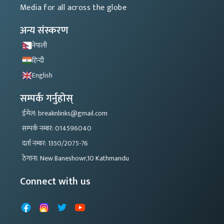
Media for all across the globe
अन्य संस्करण
नेपाली
हिन्दी
English
सम्पर्क गर्नुहोस्
ईमेल: breaknlinks@gmail.com
सम्पर्क नम्बर: 014596040
दर्ता नम्बर: 1350/2075-76
ठेगाना: New Baneshowr,10 Kathmandu
Connect with us
Facebook
Instagram
X
YouTube