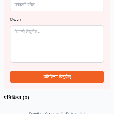
टिप्पणी
प्रतिक्रिया दिनुहोस्
प्रतिक्रिया (
0
)