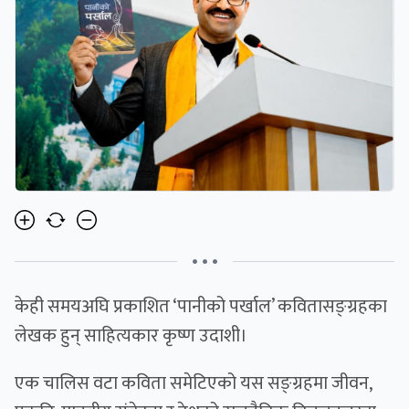
• • •
केही समयअघि प्रकाशित ‘पानीको पर्खाल’ कवितासङ्ग्रहका
लेखक हुन् साहित्यकार कृष्ण उदाशी।
एक चालिस वटा कविता समेटिएको यस सङ्ग्रहमा जीवन,