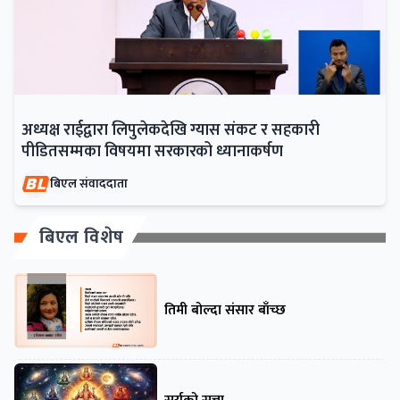
अध्यक्ष राईद्वारा लिपुलेकदेखि ग्यास संकट र सहकारी
पीडितसम्मका विषयमा सरकारको ध्यानाकर्षण
बिएल संवाददाता
बिएल विशेष
तिमी बोल्दा संसार बाँच्छ