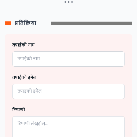
• • •
प्रतिक्रिया
तपाईको नाम
तपाईको इमेल
टिप्पणी