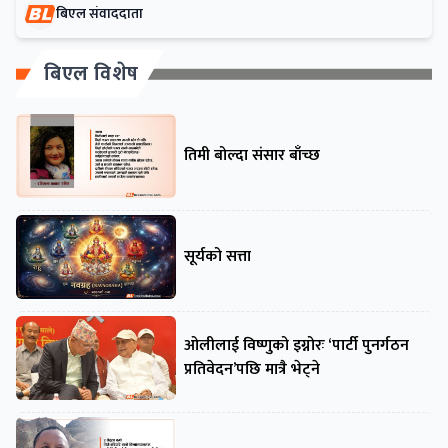
बिएल संवाददाता
बिएल विशेष
तिमी बोल्दा संसार बाँच्छ
सूर्यको सत्ता
ओलीलाई विष्णुको इग्नोरः ‘पार्टी पुनर्गठन
प्रतिवेदन’पछि मात्रै भेट्ने