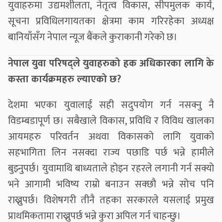
युवाहरुमा उद्यमशीलता, नेतृत्व विकास, सीपमुलक कार्य,
सूचना प्रविधिलगायतका क्षेत्रमा काम गरिरहेका अध्यक्ष
बानियाँसँग नेपाल न्यूज बैंकले कुराकानी गरेको छ।
नेपाल युवा परिषद्ले युवाहरुको हक अधिकारका लागि के
कस्ता कार्यक्रमहरु ल्याएको छ?
देशमा भएका युवालाई सही सदुपयोग गर्न नसक्नु नै
विडम्बडापूर्ण छ। सबैखाले विकास, प्रविधि र विविध खालका
आयमहरु परिवर्तन अथवा विकासको लागि युवाको
सहभागिता लिन नसक्दा राज्य पछाडि पर्छ भन्ने हामीले
बुझ्नुपर्छ। युवामाथि बाध्यताले होइन रहरले लगानी गर्न सक्यो
भने आगामी भविष्य राम्रो बनाउन सक्छौ भन्ने सोच पनि
राख्नुपर्छ। विशेषगरी तीनै तहका सरकारले यसलाई प्रमुख
प्राथमिकतामा राख्नुपर्छ भन्ने कुरा अपिल गर्न चाहन्छु।