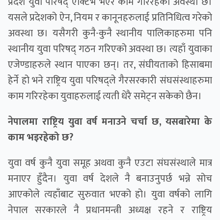
प्रदेश युवा परिषद् एक्टिभ भएर काम गरिरहेको अवस्था छ।
यसले प्रदेशको ऐन, नियम र कानूनहरुलाई प्रतिनिधित्व गरेको
अवस्था छ। यसैगरी कुनै-कुनै स्थानीय पालिकाहरुमा पनि
स्थानीय युवा परिषद् गठन गरिएको अवस्था छ। त्यहाँ युवाका
एजेण्डाहरुले स्थान पाएका छन्। तर, संघीयताको हिसाबमा
हेर्ने हो भने राष्ट्रिय युवा परिषद्ले गैरसरकारी संघसंस्थाहरुमा
काम गरिरहेका युवाहरुलाई त्यती धेरै समेट्न सकेको छैन।
नेपालमा राष्ट्रिय युवा वर्ष मनाउने चर्चा छ, यसबारेमा के
काम भइरहेको छ?
युवा वर्ष कुनै युवा समूह अथवा कुनै एउटा संघसंस्थाले मात्र
मनाएर हुँदैन। युवा वर्ष देशले नै बनाउनुपर्छ भन्ने सोच
आएकोले त्यहाँबाट सुरुवात भएको हो। युवा वर्षको लागि
नेपाल सरकारले नै प्रधानमन्त्री अध्यक्ष रहने र राष्ट्रिय