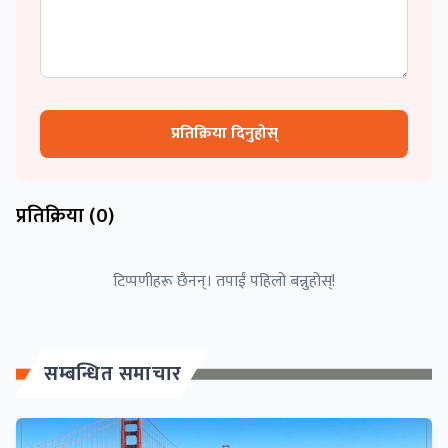
प्रतिक्रिया दिनुहोस्
प्रतिक्रिया (
0
)
टिप्पणीहरू छैनन्। तपाईं पहिलो बन्नुहोस्!
सम्बन्धित समाचार