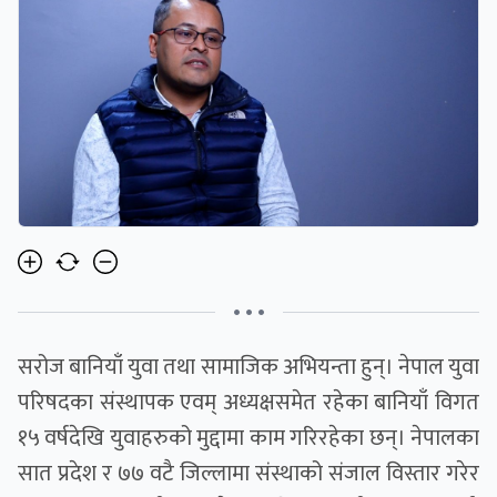
• • •
सरोज बानियाँ युवा तथा सामाजिक अभियन्ता हुन्। नेपाल युवा
परिषदका संस्थापक एवम् अध्यक्षसमेत रहेका बानियाँ विगत
१५ वर्षदेखि युवाहरुको मुद्दामा काम गरिरहेका छन्। नेपालका
सात प्रदेश र ७७ वटै जिल्लामा संस्थाको संजाल विस्तार गरेर