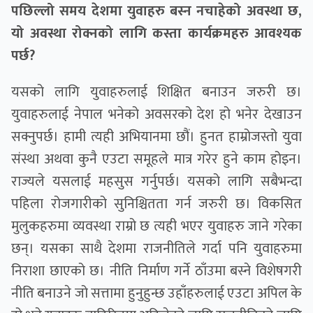
पछिल्लो समय देशमा युवाहरु बस्न नचाहेको अवस्था छ,
यो अवस्था रोक्नको लागि कस्ता कार्यक्रमहरु आवश्यक
पर्छ?
यसको लागि युवाहरुलाई शिक्षित बनाउन जरुरी छ।
युवाहरुलाई नेपाल भनेको अवसरको देश हो भनेर देखाउन
सक्नुपर्छ। हामी त्यही अभियानमा छौं। हुनत हाम्रोजस्तो युवा
संस्था अथवा कुनै एउटा समूहले मात्र गरेर हुने काम होइन।
राज्यले यसलाई महसुस गर्नुपर्छ। यसको लागि सबैभन्दा
पहिला रोजगारीको सुनिश्चितता गर्न जरुरी छ। विकसित
मुलुकहरुमा व्यवस्था राम्रो छ त्यही भएर युवाहरु जाने गरेका
छन्। यसका साथै देशमा राजनीतिले गर्दा पनि युवाहरुमा
निराशा छाएको छ। नीति निर्माण गर्ने ठाँउमा बस्ने विशेषगरी
नीति बनाउने जो सत्तामा हुनुहुन्छ उहाँहरुलाई एउटा अपिल के