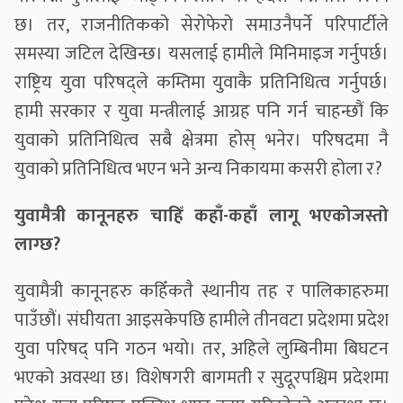
छ। तर, राजनीतिकको सेरोफेरो समाउनैपर्ने परिपार्टीले
समस्या जटिल देखिन्छ। यसलाई हामीले मिनिमाइज गर्नुपर्छ।
राष्ट्रिय युवा परिषद्ले कम्तिमा युवाकै प्रतिनिधित्व गर्नुपर्छ।
हामी सरकार र युवा मन्त्रीलाई आग्रह पनि गर्न चाहन्छौं कि
युवाको प्रतिनिधित्व सबै क्षेत्रमा होस् भनेर। परिषदमा नै
युवाको प्रतिनिधित्व भएन भने अन्य निकायमा कसरी होला र?
युवामैत्री कानूनहरु चाहिँ कहाँ-कहाँ लागू भएकोजस्तो
लाग्छ?
युवामैत्री कानूनहरु कहिँकतै स्थानीय तह र पालिकाहरुमा
पाउँछौं। संघीयता आइसकेपछि हामीले तीनवटा प्रदेशमा प्रदेश
युवा परिषद् पनि गठन भयो। तर, अहिले लुम्बिनीमा बिघटन
भएको अवस्था छ। विशेषगरी बागमती र सुदूरपश्चिम प्रदेशमा