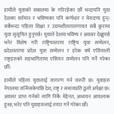
हामीले युवाको सबालमा के गरिरहेका छौं भन्दापनि युवा
देशका वर्तमान र भविष्यका पनि कर्णधार र मेरुदण्ड हुन्।
सबैभन्दा पहिला शिक्षा र उद्यमशीलतालगायत सबै कुरामा
युवा सुसूचित हुनुपर्छ। युवाले देशमा भविष्य र अवसर देख्नुपर्छ
भनेर विशेष गरी राष्ट्रियस्तरमा राष्ट्रिय युवा सम्मेलन,
प्रदेशस्तरमा प्रदेश युवा सम्मेलन र हरेक वर्ष एसियाली
राष्ट्रहरुको सहभागितामा एसियन सम्मेलन पनि गर्ने गरेका
छौँ।
हामीले पहिला युवालाई जागरण गर्न जरुरी छ। युवाहरु
नेपालमा जन्मिसकेपछि देश, राष्ट्र र समाजप्रति ठूलो अपेक्षा छ।
अवसर प्राप्त गर्नको लागि निकै मेहेनत, अध्ययन आवश्यक
हुन्छ, भनेर पनि युवाहरुलाई तयार गर्ने गरेका छौं।