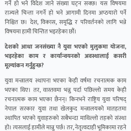
गर्ने हो भने विदेश जाने संख्या घट्न सक्छ। यस विषयमा
राज्यले चिन्ता नगर्ने हो भने आगामी दिनमा अप्ठयारो पर्ने
निश्चित छ। देश, विकास, समृद्धि र परिवर्तनको लागि भन्ने
विषयमा हामी चिन्तित भइरहेका छौं।
देशको आधा जनसंख्या नै युवा भएको मुलुकमा योजना,
भइरहेका काम र कार्यान्वयनको अवस्थालाई कसरी
मूल्यांकन गर्नुहुन्छ?
युवा मन्त्रालय स्थापना भएका केही वर्षमा रचनात्मक काम
भएका थिए। तर, वास्तवमा भन्नु पर्दा पछिल्लो समय केही
रचनात्मक काम भएका छैनन्। किनभने राष्ट्रिय युवा परिषद्
नेपाल सरकार युवा तथा खेलकुद मन्त्रालयको मातहतमा
स्थापित भएको युवाहरुको सबैभन्दा माथिल्लो तहको संस्था
हो। त्यसलाई हामीले मान्नु पर्छ। तर, नेतृत्वदाही भूमिकामा रहने