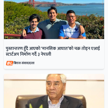
पुस्तान्तरण हुँदै आएको ‘मानसिक आघात’को चक्र तोड्न एआई
स्टार्टअप निर्माण गर्दै ३ नेपाली
बिएल संवाददाता