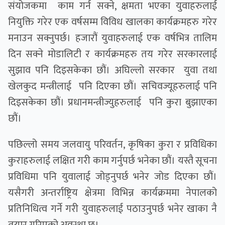
संयोजकमा काम गर्न सक्ने, क्षमता भएका युवाहरुलाई
नियुक्ति गरेर एक वर्षसम्म विविध खालका कार्यक्रमहरु गरेर
मनाउन सक्नुपर्छ। हजारौं युवाहरुलाई एक वर्षभित्र तालिम
दिन सक्ने मोडालिटी र कार्यक्रमहरु तय गरेर सरकारलाई
सुझाव पनि दिइसकेका छौं। अघिल्लो सरकार युवा तथा
खेलकुद मन्त्रीलाई पनि दिएका छौं। सचिवज्यूहरुलाई पनि
दिइसकेका छौं। प्रधानमन्त्रीज्युहरुलाई पनि कुरा बुझाएका
छौं।
पछिल्लो समय जलवायु परिवर्तन, कृषिका कुरा र प्रविधिका
कुराहरुलाई लक्षित गरी काम गर्नुपर्छ भनेका छौं। यस्तै सूचना
प्रविधिमा पनि युवालाई जोड्नुपर्छ भनेर जोड दिएका छौं।
यसैगरी अन्तर्राष्ट्रिय क्षेत्रमा विभिन्न कार्यक्रममा नेपालको
प्रतिनिधित्व गर्ने गरी युवाहरुलाई पठाउनुपर्छ भनेर खाका नै