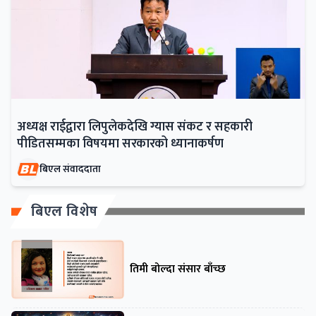
अध्यक्ष राईद्वारा लिपुलेकदेखि ग्यास संकट र सहकारी
पीडितसम्मका विषयमा सरकारको ध्यानाकर्षण
बिएल संवाददाता
बिएल विशेष
तिमी बोल्दा संसार बाँच्छ