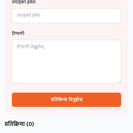
तपाईको इमेल
टिप्पणी
प्रतिक्रिया दिनुहोस्
प्रतिक्रिया (
0
)