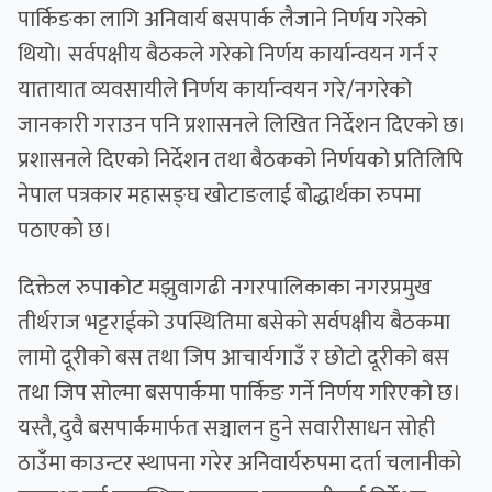
पार्किङका लागि अनिवार्य बसपार्क लैजाने निर्णय गरेको
थियो। सर्वपक्षीय बैठकले गरेको निर्णय कार्यान्वयन गर्न र
यातायात व्यवसायीले निर्णय कार्यान्वयन गरे/नगरेको
जानकारी गराउन पनि प्रशासनले लिखित निर्देशन दिएको छ।
प्रशासनले दिएको निर्देशन तथा बैठकको निर्णयको प्रतिलिपि
नेपाल पत्रकार महासङ्घ खोटाङलाई बोद्धार्थका रुपमा
पठाएको छ।
दिक्तेल रुपाकोट मझुवागढी नगरपालिकाका नगरप्रमुख
तीर्थराज भट्टराईको उपस्थितिमा बसेको सर्वपक्षीय बैठकमा
लामो दूरीको बस तथा जिप आचार्यगाउँ र छोटो दूरीको बस
तथा जिप सोल्मा बसपार्कमा पार्किङ गर्ने निर्णय गरिएको छ।
यस्तै, दुवै बसपार्कमार्फत सञ्चालन हुने सवारीसाधन सोही
ठाउँमा काउन्टर स्थापना गरेर अनिवार्यरुपमा दर्ता चलानीको