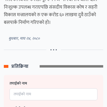
निःशुल्क उपलब्ध गराएपछि संसदीय विकास कोष र सहरी
विकास मन्त्रालयको रु एक करोड ६० लाखमा दुवै ठाउँको
बसपार्क निर्माण गरिएको हो।
बुधबार, माघ २४, २०८०
• • •
प्रतिक्रिया
तपाईको नाम