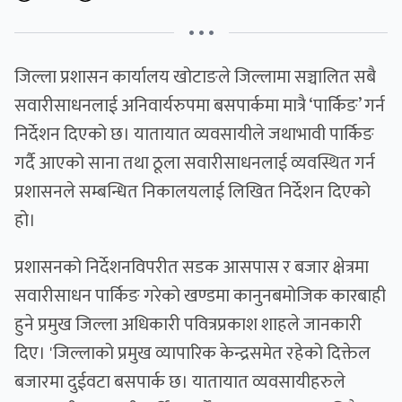
• • •
जिल्ला प्रशासन कार्यालय खोटाङले जिल्लामा सञ्चालित सबै
सवारीसाधनलाई अनिवार्यरुपमा बसपार्कमा मात्रै ‘पार्किङ’ गर्न
निर्देशन दिएको छ। यातायात व्यवसायीले जथाभावी पार्किङ
गर्दै आएको साना तथा ठूला सवारीसाधनलाई व्यवस्थित गर्न
प्रशासनले सम्बन्धित निकालयलाई लिखित निर्देशन दिएको
हो।
प्रशासनको निर्देशनविपरीत सडक आसपास र बजार क्षेत्रमा
सवारीसाधन पार्किङ गरेको खण्डमा कानुनबमोजिक कारबाही
हुने प्रमुख जिल्ला अधिकारी पवित्रप्रकाश शाहले जानकारी
दिए। 'जिल्लाको प्रमुख व्यापारिक केन्द्रसमेत रहेको दिक्तेल
बजारमा दुईवटा बसपार्क छ। यातायात व्यवसायीहरुले