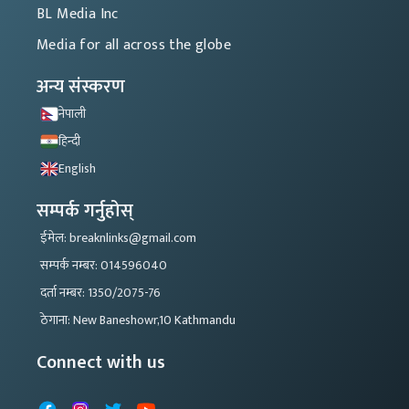
BL Media Inc
Media for all across the globe
अन्य संस्करण
नेपाली
हिन्दी
English
सम्पर्क गर्नुहोस्
ईमेल: breaknlinks@gmail.com
सम्पर्क नम्बर: 014596040
दर्ता नम्बर: 1350/2075-76
ठेगाना: New Baneshowr,10 Kathmandu
Connect with us
Facebook
Instagram
X
YouTube