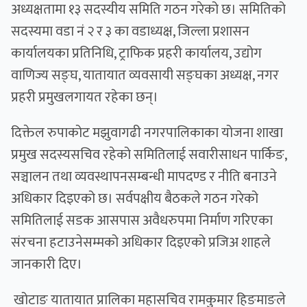
अध्यक्षतामा १३ सदस्यीय समिति गठन गरेको छ। समितिको
सदस्यमा वडा नं २ र ३ का वडाध्यक्ष, जिल्ला प्रशासन
कार्यालयका प्रतिनिधि, ट्राफिक प्रहरी कार्यालय, उद्योग
वाणिज्य सङ्घ, यातायात व्यवसायी सङ्घका अध्यक्ष, नगर
प्रहरी प्रमुखलगायत रहेका छन्।
दिक्तेल रुपाकोट मझुवागढी नगरपालिकाका योजना शाखा
प्रमुख सदस्यसचिव रहेको समितिलाई सवारीसाधन पार्किङ,
सञ्चालन तथा व्यवस्थापनसम्बन्धी मापदण्ड र नीति बनाउने
अधिकार दिइएको छ। सर्वपक्षीय बैठकले गठन गरेको
समितिलाई सडक आसपास अवैधरुपमा निर्माण गरिएका
संरचना हटाउनेसम्मको अधिकार दिइएको प्रजिअ शाहले
जानकारी दिए।
खोटाङ यातायात प्रालिका महासचिव रामकुमार हिङमाङले