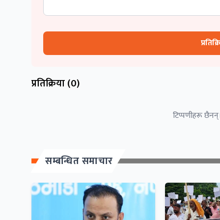
प्रतिक्
प्रतिक्रिया (
0
)
टिप्पणीहरू छैनन्।
सम्बन्धित समाचार