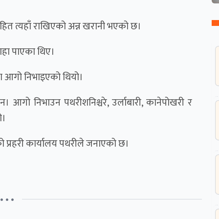
हित त्यहाँ राखिएको अन्न खरानी भएको छ।
थाहा पाएका थिए।
ोगमा आगो निभाइएको थियो।
। आगो निभाउन पथरीशनिश्चरे, उर्लाबारी, कानेपोखरी र
ो।
 प्रहरी कार्यालय पथरीले जनाएको छ।
• • •