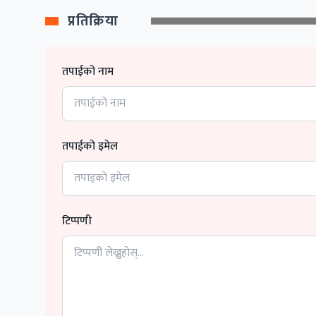
प्रतिक्रिया
तपाईको नाम
तपाईको इमेल
टिप्पणी