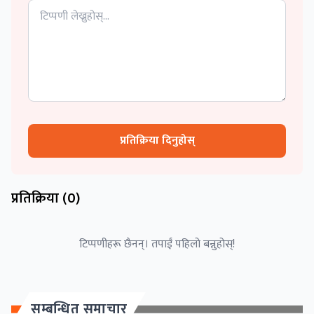
प्रतिक्रिया दिनुहोस्
प्रतिक्रिया (
0
)
टिप्पणीहरू छैनन्। तपाईं पहिलो बन्नुहोस्!
सम्बन्धित समाचार