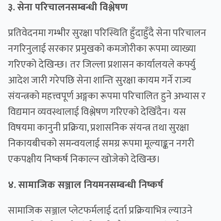
३. सेना परिचालनसम्बन्धी विश्लेषण
प्रतिवेदनमा गम्भीर सुरक्षा परिस्थिति हुँदाहुँदै सेना परिचालन
नगरिनुलाई सरकार प्रमुखको कमजोरीका रूपमा व्याख्या
गरिएको देखिन्छ। तर जिल्ला प्रशासन कार्यालयले कर्फ्यु
आदेश जारी गरेपछि सेना शान्ति सुरक्षा कायम गर्ने राज्य
संयन्त्रको महत्त्वपूर्ण अङ्गका रूपमा परिचालित हुने अभ्यास र
विद्यमान व्यवस्थालाई विश्लेषण गरिएको देखिँदैन। यस
विषयमा कानुनी प्रक्रिया, प्रशासनिक संयन्त्र तथा सुरक्षा
निकायबीचको समन्वयलाई समग्र रूपमा मूल्याङ्कन नगरी
एकपक्षीय निष्कर्ष निकाल्न खोजेको देखिन्छ।
४. सामाजिक सञ्जाल नियमनसम्बन्धी निष्कर्ष
सामाजिक सञ्जाल प्लेटफर्मलाई दर्ता प्रक्रियाभित्र ल्याउने