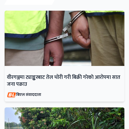
वीरगञ्जमा ट्याङ्करबाट तेल चोरी गरी बिक्री गरेकाे आरोपमा सात
जना पक्राउ
बिएल संवाददाता