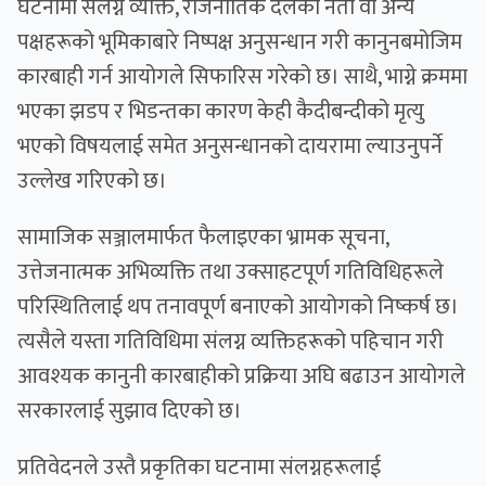
घटनामा संलग्न व्यक्ति, राजनीतिक दलका नेता वा अन्य
पक्षहरूको भूमिकाबारे निष्पक्ष अनुसन्धान गरी कानुनबमोजिम
कारबाही गर्न आयोगले सिफारिस गरेको छ। साथै, भाग्ने क्रममा
भएका झडप र भिडन्तका कारण केही कैदीबन्दीको मृत्यु
भएको विषयलाई समेत अनुसन्धानको दायरामा ल्याउनुपर्ने
उल्लेख गरिएको छ।
सामाजिक सञ्जालमार्फत फैलाइएका भ्रामक सूचना,
उत्तेजनात्मक अभिव्यक्ति तथा उक्साहटपूर्ण गतिविधिहरूले
परिस्थितिलाई थप तनावपूर्ण बनाएको आयोगको निष्कर्ष छ।
त्यसैले यस्ता गतिविधिमा संलग्न व्यक्तिहरूको पहिचान गरी
आवश्यक कानुनी कारबाहीको प्रक्रिया अघि बढाउन आयोगले
सरकारलाई सुझाव दिएको छ।
प्रतिवेदनले उस्तै प्रकृतिका घटनामा संलग्नहरूलाई