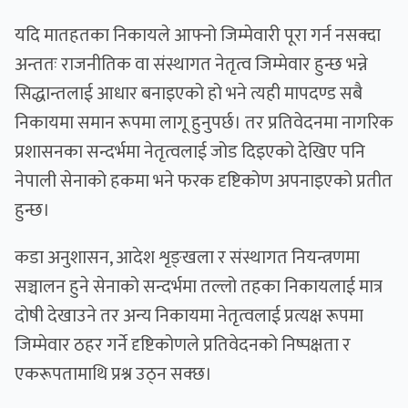
यदि मातहतका निकायले आफ्नो जिम्मेवारी पूरा गर्न नसक्दा
अन्ततः राजनीतिक वा संस्थागत नेतृत्व जिम्मेवार हुन्छ भन्ने
सिद्धान्तलाई आधार बनाइएको हो भने त्यही मापदण्ड सबै
निकायमा समान रूपमा लागू हुनुपर्छ। तर प्रतिवेदनमा नागरिक
प्रशासनका सन्दर्भमा नेतृत्वलाई जोड दिइएको देखिए पनि
नेपाली सेनाको हकमा भने फरक दृष्टिकोण अपनाइएको प्रतीत
हुन्छ।
कडा अनुशासन, आदेश शृङ्खला र संस्थागत नियन्त्रणमा
सञ्चालन हुने सेनाको सन्दर्भमा तल्लो तहका निकायलाई मात्र
दोषी देखाउने तर अन्य निकायमा नेतृत्वलाई प्रत्यक्ष रूपमा
जिम्मेवार ठहर गर्ने दृष्टिकोणले प्रतिवेदनको निष्पक्षता र
एकरूपतामाथि प्रश्न उठ्न सक्छ।