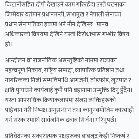
किटानीसहित दोषी देखाउने काम गरिरहँदा उस्तै घटनाका
जिम्मेवार वर्तमान प्रधानमन्त्री, सभामुख र नेपाली सेनाका
प्रधान सेनापतिका हकमा भने मौन देखिन्छ। मानव
अधिकारको विषयमा देखिने यस्तो विरोधाभास गम्भीर विषय
हो।
आन्दोलन वा राजनीतिक असन्तुष्टिको नाममा राज्यका
महत्त्वपूर्ण निकाय, राष्ट्रिय सम्पदा, व्यापारिक प्रतिष्ठान तथा
नागरिकका निजी सम्पत्तिमाथि आगजनी, तोडफोड, लुटपाट र
क्षति पुर्‍याउने कार्यलाई कुनै पनि बहानामा उन्मुक्ति दिनु हुँदैन।
यस्ता आपराधिक क्रियाकलापमा संलग्न व्यक्तिहरूको
पहिचान गरी निष्पक्ष अनुसन्धान तथा कानुनबमोजिम कारबाही
गर्न सरकारमाथि सार्वजनिक दबाब सिर्जना गरिनुपर्छ।
प्रतिवेदनका सकारात्मक पक्षहरूका बाबजुद केही निष्कर्ष र