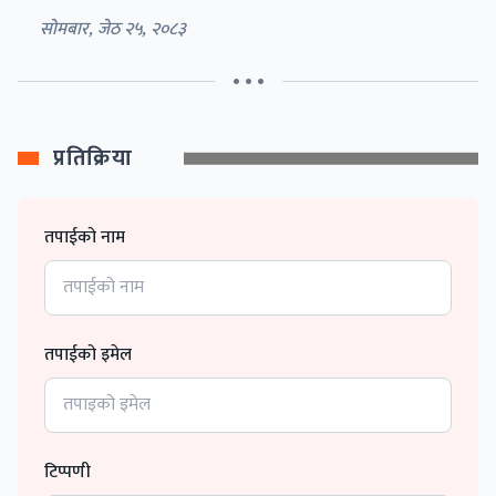
सोमबार, जेठ २५, २०८३
• • •
प्रतिक्रिया
तपाईको नाम
तपाईको इमेल
टिप्पणी