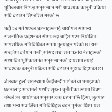
भूमिकाबारे निष्पक्ष अनुसन्धान गरी आवश्यक कानुनी प्रक्रिया
अघि बढाउन सिफारिस गरेको छ।
भदौ २४ गते भएका घटनाहरूलाई आयोगले सामान्य
राजनीतिक प्रदर्शनको सीमाभन्दा बाहिर गएर नियोजित
आपराधिक गतिविधिका रूपमा मूल्याङ्कन गरेको छ। यस
सन्दर्भमा वर्तमान मन्त्री, सांसद तथा सत्तापक्षीय नेताहरूको
सम्भावित भूमिकासमेत अनुसन्धानको दायरामा ल्याई
आवश्यक कानुनी प्रक्रिया अघि बढाउन सुझाव दिइएको छ।
जेलबाट ठूलो सङ्ख्यामा कैदीबन्दी भागेको वा भगाइएको
घटनालाई आयोगले गम्भीर सुरक्षा चुनौतीका रूपमा चित्रण
गरेको छ। आयोगका अनुसार उक्त घटनापछि हिंसा, लुटपाट
तथा अन्य अवाञ्छित गतिविधिहरू बढ्न पुगेका थिए। यस