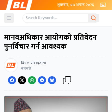
शुक्रबार, ०७ अगस्ट २०२६
Open menu
मानवअधिकार आयोगको प्रतिवेदन
पुनर्विचार गर्न आवश्यक
बिएल संवाददाता
काठमाडौं