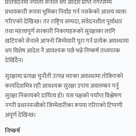
प्रतिवेदनमा नेपाली सेनाले थप आदेश प्राप्त नगरेसम्म
प्रभावकारी रूपमा भूमिका निर्वाह गर्न नसकेको आशय व्यक्त
गरिएको देखिन्छ। तर राष्ट्रिय सम्पदा, संवेदनशील पूर्वाधार
तथा महत्त्वपूर्ण सरकारी निकायहरूको सुरक्षाका लागि
खटिएको सेनाले आफ्नो जिम्मेवारी पूरा गर्न प्रत्येक अवस्थामा
थप विशेष आदेश नै आवश्यक पर्छ भन्ने निष्कर्ष तथ्यपरक
देखिँदैन।
सुरक्षामा प्रत्यक्ष चुनौती उत्पन्न भएका अवस्थामा तोकिएको
कार्यादेशभित्र रही आवश्यक सुरक्षा उपाय अवलम्बन गर्नु
सुरक्षा निकायको दायित्व हो। यस पक्षको पर्याप्त विश्लेषण
नगरी प्रधानमन्त्रीको जिम्मेवारीका रूपमा गरिएको टिप्पणी
अपूर्ण देखिन्छ।
निष्कर्ष