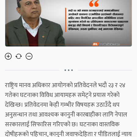
• • •
राष्ट्रिय मानव अधिकार आयोगको प्रतिवेदनले भदौ २३ र २४
गतेका घटनाका विविध आयामहरू समेट्ने प्रयास गरेको
देखिन्छ। प्रतिवेदनमा केही गम्भीर विषयहरू उठाउँदै थप
अनुसन्धान तथा आवश्यक कानुनी कारबाहीका लागि नेपाल
सरकारलाई सिफारिस गरिएको छ। घटनाका वास्तविक
दोषीहरूको पहिचान, कानुनी जवाफदेहिता र पीडितलाई न्याय