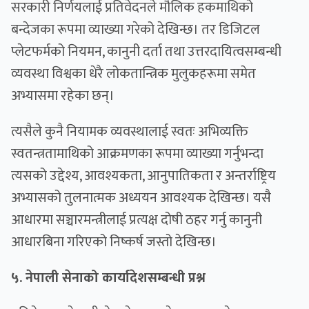
सरकारी निर्णयलाई प्रतिवेदनले मौलिक हकमाथिको
बन्देजका रूपमा व्याख्या गरेको देखिन्छ। तर डिजिटल
प्लेटफर्मको नियमन, कानुनी दर्ता तथा उत्तरदायित्वसम्बन्धी
व्यवस्था विश्वका धेरै लोकतान्त्रिक मुलुकहरूमा समेत
अभ्यासमा रहेका छन्।
त्यसैले कुनै नियामक व्यवस्थालाई स्वतः अभिव्यक्ति
स्वतन्त्रतामाथिको आक्रमणका रूपमा व्याख्या गर्नुभन्दा
त्यसको उद्देश्य, आवश्यकता, आनुपातिकता र अन्तर्राष्ट्रिय
अभ्यासको तुलनात्मक अध्ययन आवश्यक देखिन्छ। यसै
आधारमा सञ्चारमन्त्रीलाई प्रत्यक्ष दोषी ठहर गर्नु कानुनी
आधारबिना गरिएको निष्कर्ष जस्तो देखिन्छ।
५. नेपाली सेनाको कार्यादेशसम्बन्धी प्रश्न