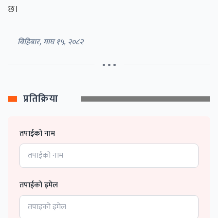
छ।
बिहिबार, माघ १५, २०८२
• • •
प्रतिक्रिया
तपाईको नाम
तपाईको इमेल