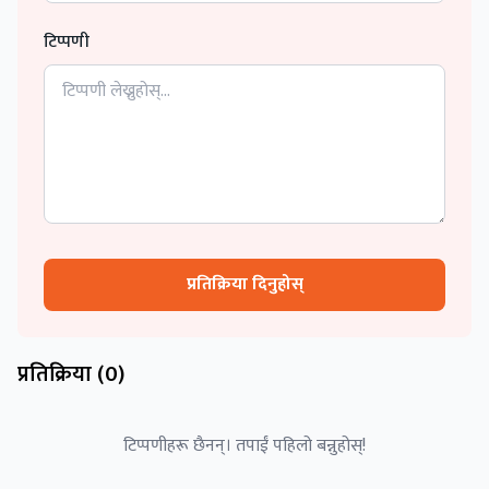
टिप्पणी
प्रतिक्रिया दिनुहोस्
प्रतिक्रिया (
0
)
टिप्पणीहरू छैनन्। तपाईं पहिलो बन्नुहोस्!