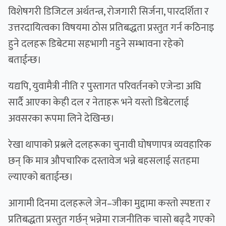
विशेषगरी डिजिटल अर्थतन्त्र, रोजगारी सिर्जना, पारदर्शिता र
उत्तरदायित्वका विषयमा ठोस प्रतिबद्धता प्रस्तुत गर्न कठिनाइ
हुने दलहरू डिबेटमा सहभागी नहुने सम्भावना रहेको
बताईन्छ।
यद्यपि, युवामैत्री नीति र पुस्तागत परिवर्तनको एजेन्डा अघि
सार्दै आएका केही दल र नेताहरू भने यस्तो डिबेटलाई
अवसरका रूपमा लिने देखिन्छ।
रेखा थापाको प्रश्नले दलहरूका चुनावी घोषणापत्र व्यवहारिक
छन् कि मात्र औपचारिक दस्तावेज भन्ने बहसलाई सतहमा
ल्याएको बताईन्छ।
आगामी दिनमा दलहरूले जेन–जीका मुद्दामा कस्तो स्पष्टता र
प्रतिबद्धता प्रस्तुत गर्छन् भन्नेमा राजनीतिक चासो बढ्दै गएको