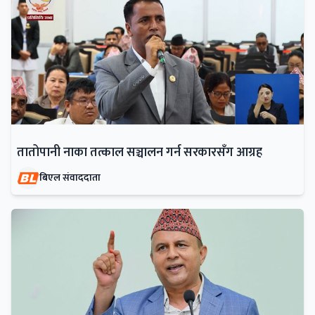
तातोपानी नाका तत्काल सञ्चालन गर्न सरकारसँग आग्रह
बिएल संवाददाता