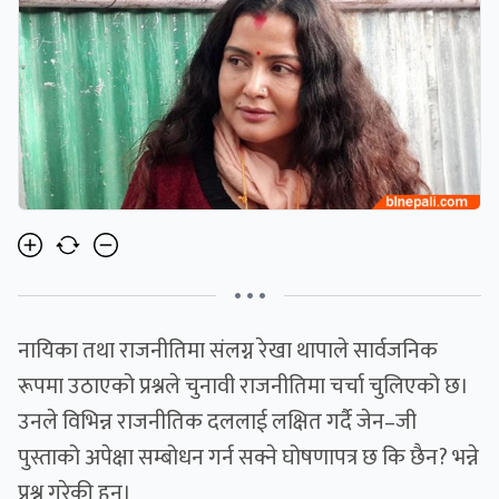
• • •
नायिका तथा राजनीतिमा संलग्न रेखा थापाले सार्वजनिक
रूपमा उठाएको प्रश्नले चुनावी राजनीतिमा चर्चा चुलिएको छ।
उनले विभिन्न राजनीतिक दललाई लक्षित गर्दै जेन–जी
पुस्ताको अपेक्षा सम्बोधन गर्न सक्ने घोषणापत्र छ कि छैन? भन्ने
प्रश्न गरेकी हुन्।