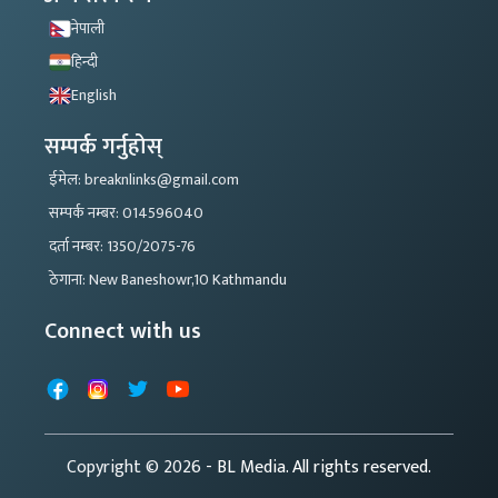
नेपाली
हिन्दी
English
सम्पर्क गर्नुहोस्
ईमेल: breaknlinks@gmail.com
सम्पर्क नम्बर: 014596040
दर्ता नम्बर: 1350/2075-76
ठेगाना: New Baneshowr,10 Kathmandu
Connect with us
Facebook
Instagram
X
YouTube
Copyright © 2026
- BL Media. All rights reserved.