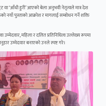
ट वा ‘आँधी हुरी’ आएको बेला अनुभवी नेतृत्वले मात्र देश
ो नयाँ पुस्ताको आक्रोश र मागलाई सम्बोधन गर्ने शक्ति
वा उम्मेदवार, महिला र दलित प्रतिनिधित्व उल्लेख्य रूपमा
अनुहार उम्मेदवार बनाएको उनले स्पष्ट गरे।