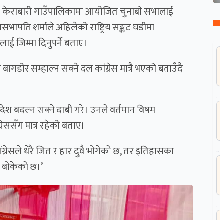
को केराबारी गाउँपालिकामा आयोजित चुनाबी सभालाई
सभापति शर्माले अहिलेको राष्ट्रिय सङ्कट घडीमा
ई जिम्मा दिनुपर्ने बताए।
ागडोर सम्हाल्न सक्ने दल कांग्रेस मात्रै भएको बताउँदै
देश बदल्न सक्ने दाबी गरे। उनले वर्तमान विषम
रेससँग मात्र रहेको बताए।
ग्रेसले धेरै जित र हार दुवै भोगेको छ, तर इतिहासका
ा बोकेको छ।’