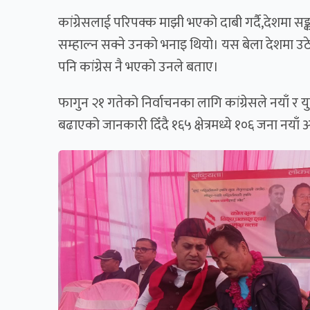
कांग्रेसलाई परिपक्क माझी भएको दाबी गर्दै,देशमा सङ्क
सम्हाल्न सक्ने उनको भनाइ थियो। यस बेला देशमा उठेक
पनि कांग्रेस नै भएको उनले बताए।
फागुन २१ गतेको निर्वाचनका लागि कांग्रेसले नयाँ र यु
बढाएको जानकारी दिँदै १६५ क्षेत्रमध्ये १०६ जना नयाँ 