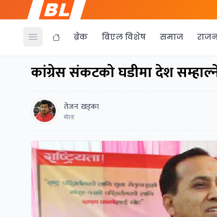
ब्रेक
बिएल विशेष
समाज
राजन
Open menu
कांग्रेस संकटको घडीमा देश सम्हाल
तेजन खड्का
मोरङ