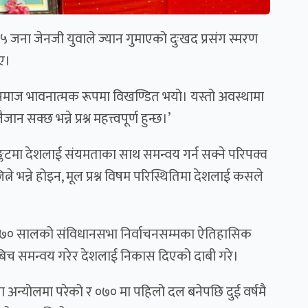
जना जेनजी युवाले ज्यान गुमाएको दुःखद प्रसंग स्मरण
ाए।
, समाज भावनात्मक रूपमा विखण्डित भयो। यस्तो अवस्थामा
क्छ भन्ने प्रश्न महत्त्वपूर्ण हुन्छ।’
्कटमा देशलाई संयमताका साथ समन्वय गर्न सक्ने परिपक्व
्ने भन्ने होइन, मूल प्रश्न विषम परिस्थितिमा देशलाई कसले
 २०७० सालको संविधानसभा निर्वाचनसम्मका ऐतिहासिक
 समुदायबिच समन्वय गरेर देशलाई निकास दिएको दाबी गरे।
्रिया अन्योलमा परेको र ०७० मा पहिलो दल बनेपछि दुई वर्षमै