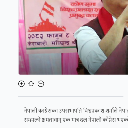
नेपाली कांग्रेसका उपसभापति विश्वप्रकाश शर्माले न
सम्हाल्ने क्षमतावान् एक मात्र दल नेपाली काँग्रेस भ