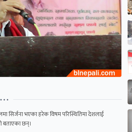
• • •
ेपालमा सिर्जना भएका हरेक विषम परिस्थितिमा देशलाई
एको बताएका छन्।