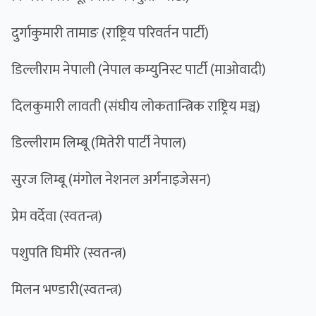
दुर्गाकुमारी तामाङ (राष्ट्रिय परिवर्तन पार्टी)
डिल्लीराम नेपाली (नेपाल कम्युनिस्ट पार्टी (माओवादी)
दिलकुमारी लावती (संघीय लोकतान्त्रिक राष्ट्रिय मञ्च)
डिल्लीराम लिम्बू (मितेरी पार्टी नेपाल)
सुरज लिम्बू (मंगोल नेशनल अर्गनाइजेसन)
प्रेम वर्देवा (स्वतन्त्र)
पशुपति घिमीरे (स्वतन्त्र)
मिलन भण्‍डारी(स्वतन्त्र)