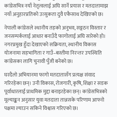
कांग्रेसभित्र नयाँ नेतृत्वलाई अघि सार्ने प्रयास र मतदातामाझ
नयाँ अनुहारप्रतिको उत्सुकता दुवै एकैसाथ देखिएको छ।
नेपाली कांग्रेसले स्थानीय तहको अनुभव, सङ्गठन विस्तार र
जनसम्पर्कलाई आधार बनाउँदै फागोलाई अघि सारेको हो।
नगरप्रमुख हुँदा देखाएको सक्रियता, स्थानीय विकास
योजनामा सहभागिता र गाउँ–बस्तीमा निरन्तर उपस्थिति
कांग्रेसका लागि चुनावी पुँजी बनेको छ।
घरदैलो अभियानमा फागो मतदातासँग प्रत्यक्ष संवाद
गरिरहेका छन्। उनी विकास, रोजगारी, कृषि, शिक्षा र सडक
पूर्वाधारलाई प्राथमिक मुद्दा बनाइरहेका छन्। कांग्रेसभित्रको
मूल्याङ्कन अनुसार युवा मतदाता तान्नसके परिणाम आफ्नो
पक्षमा ल्याउन सकिने विश्वास गरिएको छ।