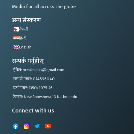
Media for all across the globe
अन्य संस्करण
नेपाली
हिन्दी
English
सम्पर्क गर्नुहोस्
ईमेल: breaknlinks@gmail.com
सम्पर्क नम्बर: 014596040
दर्ता नम्बर: 1350/2075-76
ठेगाना: New Baneshowr,10 Kathmandu
Connect with us
Facebook
Instagram
X
YouTube