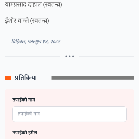
यामप्रसाद दाहाल (स्वतन्त्र)
ईशोर वाग्ले (स्वतन्त्र)
बिहिबार, फाल्गुण १४, २०८२
• • •
प्रतिक्रिया
तपाईको नाम
तपाईको इमेल