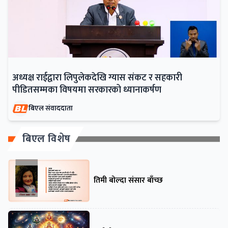
अध्यक्ष राईद्वारा लिपुलेकदेखि ग्यास संकट र सहकारी
पीडितसम्मका विषयमा सरकारको ध्यानाकर्षण
बिएल संवाददाता
बिएल विशेष
तिमी बोल्दा संसार बाँच्छ