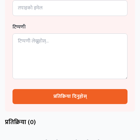
टिप्पणी
प्रतिक्रिया दिनुहोस्
प्रतिक्रिया (
0
)