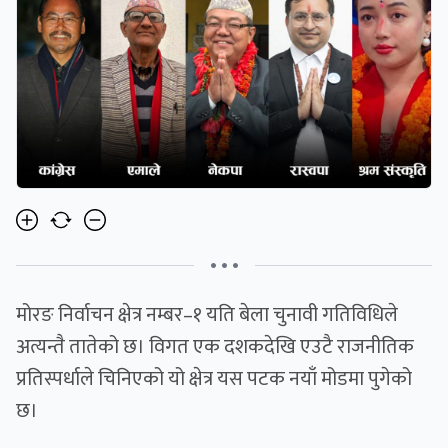
• • •
मोरङ निर्वाचन क्षेत्र नम्बर–१ यति बेला चुनावी गतिविधिले
अत्यन्तै तातेको छ। विगत एक दशकदेखि एउटै राजनीतिक
प्रतिस्पर्धाले चिनिएको यो क्षेत्र यस पटक नयाँ मोडमा पुगेको
छ।