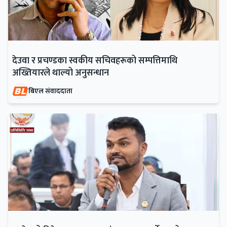
देउवा र प्रचण्डका स्वकीय सचिवहरूको सम्पत्तिमाथि
अख्तियारले थाल्यो अनुसन्धान
बिएल संवाददाता