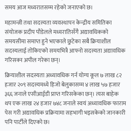
समय आज मध्यरातसम्म रहेको जनाएको छ।
महामन्त्री तथा सदस्यता व्यवस्थापन केन्द्रीय समितिका
संयोजक प्रदीप पौडेलले मध्यरातिसँगै अद्यावधिकको
समयसीमा समाप्त हुने भएकाले छुटेका सबै क्रियाशील
सदस्यलाई तोकिएको समयभित्रै आफ्नो सदस्यता अद्यावधिक
गरिसक्न अपील गरेका छन्।
क्रियाशील सदस्यता अध्यावधिक गर्न योग्य कूल ७ लाख ८२
हजार २०९ सदस्यमध्ये हिजो बेलुकासम्म ४ लाख ५७ हजार
३६६ जनाले एसीआईडी प्राप्त गरिसकेका छन्। त्यस बाहेक
थप एक लाख २४ हजार ७४८ जनाले स्वयं अध्यावधिक फाराम
पेस गरी अद्यावधिक प्रक्रियामा सहभागी भइसकेको जानकारी
पनि पार्टीले दिएको छ।