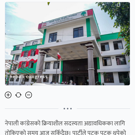
nepali congress
• • •
नेपाली कांग्रेसको क्रियाशील सदस्यता अद्यावधिकका लागि
तोकिएको समय आज सकिँदैछ। पार्टीले पटक पटक थपेको