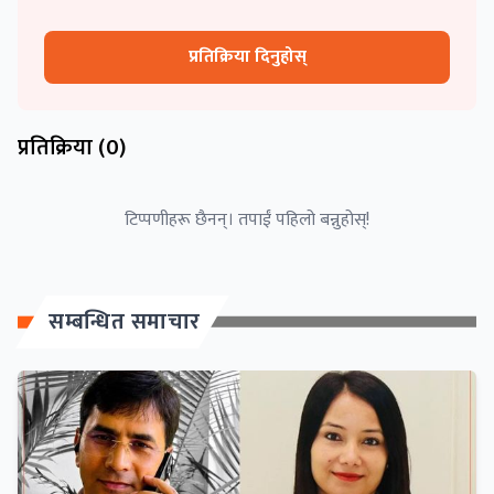
प्रतिक्रिया दिनुहोस्
प्रतिक्रिया (
0
)
टिप्पणीहरू छैनन्। तपाईं पहिलो बन्नुहोस्!
सम्बन्धित समाचार