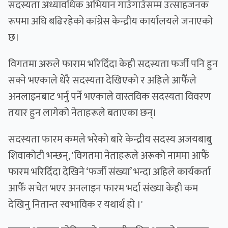
सदस्यता अध्यावधिक अभियान गाउँगाउँसम्म उत्साहजनक
रूपमा अघि बढिरहेको कांग्रेस केन्द्रीय कार्यालयले जनाएको
छ।
विगतमा अरुले फाराम भरिदिँदा केही सदस्यता फर्जी पनि हुन
सक्ने भएकाले धेरै सदस्यता देखिएको र अहिले आफैँले
अनलाइनबाट भर्नु पर्ने भएकाले वास्तविक सदस्यता विवरण
तयार हुन लागेको नेताहरूले बताएका छन्।
सदस्यता फारम कमले भरेको बारे केन्द्रीय सदस्य अजयबाबु
शिवाकोटी भन्छन्, 'विगतमा नेताहरूले अरूको नाममा आफैं
फारम भरिदिँदा देखिने ‘फर्जी संख्या’ भन्दा अहिले कार्यकर्ता
आफैँ सचेत भएर अनलाइन फारम भर्दा संख्या केही कम
देखिनु नितान्त स्वभाविक र यथार्थ हो ।'