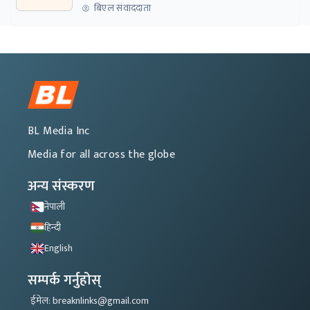
बिएल संवाददाता
BL Media Inc
Media for all across the globe
अन्य संस्करण
नेपाली
हिन्दी
English
सम्पर्क गर्नुहोस्
ईमेल: breaknlinks@gmail.com