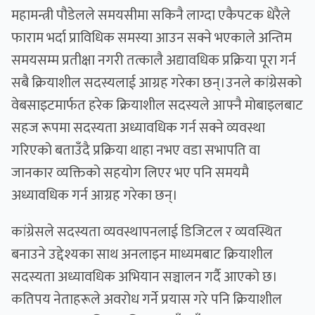
महामन्त्री पौडेलले समयसीमा सकिनै लाग्दा एकैपटक धेरैले
फाराम भर्दा प्राविधिक समस्या आउन सक्ने भएकाले अन्तिम
समयसम्म प्रतीक्षा नगरी तत्कालै अद्यावधिक प्रक्रिया पूरा गर्न
सबै क्रियाशील सदस्यलाई आग्रह गरेका छन्।उनले कांग्रेसको
वेबसाइटमार्फत हरेक क्रियाशील सदस्यले आफ्नै मोबाइलबाट
सहज रूपमा सदस्यता अध्यावधिक गर्न सक्ने व्यवस्था
गरिएको बताउँदै प्रक्रिया थाहा नभए वडा सभापति वा
जानकार व्यक्तिको सहयोग लिएर भए पनि समयमै
अध्यावधिक गर्न आग्रह गरेका छन्।
कांग्रेसले सदस्यता व्यवस्थापनलाई डिजिटल र व्यवस्थित
बनाउने उद्देश्यका साथ अनलाइन माध्यमबाट क्रियाशील
सदस्यता अध्यावधिक अभियान सञ्चालन गर्दै आएको छ।
कतिपय नेताहरूले अवरोध गर्ने प्रयास गरे पनि क्रियाशील