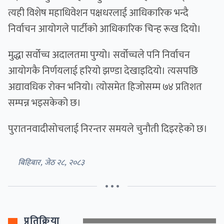
त्यही विशेष महाधिवेशन पक्षधरलाई आधिकारिक भन्दै
निर्वाचन आयोगले पार्टीको आधिकारिक चिन्ह रूख दियो।
मुद्धा सर्वोच्च अदालतमा पुग्यो। सर्वोच्चले पनि निर्वाचन
आयोगकै निर्णयलाई हरियो झण्डा देखाइदियो। त्यसपछि
अद्यावधिक रोक्न भनियो। त्योसमेत हिजोसम्म ७४ प्रतिशत
सम्पन्न भइसकेको छ।
पुरातनवादीसोचलाई निरन्तर समयले चुनौती दिइरहेको छ।
बिहिबार, जेठ २८, २०८३
• • •
प्रतिक्रिया