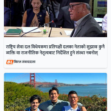
राष्ट्रिय सेवा दल विधेयकमा प्रतिपक्षी दलका नेताको सुझावः कुनै
व्यक्ति वा राजनीतिक नेतृत्वबाट निर्देशित हुने संस्था नबनोस्
बिएल संवाददाता