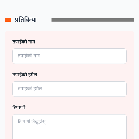
प्रतिक्रिया
तपाईको नाम
तपाईको इमेल
टिप्पणी