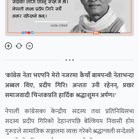
• • •
'कांग्रेस नेता भएपनि मेरो नजरमा कैयाैँ बामपन्थी नेताभन्दा
अब्बल थिए, प्रदीप गिरि। अन्ततः उनी रहेनन्, प्रखर
समाजवादी चिन्तकप्रति हार्दिक श्रद्धाशुमन अर्पण।'
नेपाली कांग्रेसका केन्द्रीय सदस्य तथा प्रतिनिधिसभा
सदस्य प्रदीप गिरिको देहान्तपछि बेल्जियम निवासी होम
गुरूङले सामाजिक सञ्जालमा व्यक्त गरेको श्रद्धान्जली सन्देशले