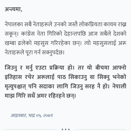
अन्त्यमा,
नेपालका सबै नेताहरूले उनको जस्तै लोकप्रियता कायम राख्न
सकून्। कांग्रेस नेता गिरिको देहान्तपछि आज सबैले देशको
खम्बा ढलेको महसुस गरिरहेका छन्। त्यो महसुसलाई अरू
नेताहरूले पूरा गर्न सक्नुपर्दछ।
जिउनु र मर्नु एउटा प्रक्रिया हो। तर यो बीचमा आफ्नो
इतिहास रचेर अरूलाई पाठ सिकाउनु वा सिक्नु भनेको
मृत्युपश्चात् पनि सदाका लागि जिउनु सरह नै हो। नेपाली
माझ गिरि सधैं अमर रहिरहने छन्।
आइतबार, भाद्र ०५, २०७९
• • •