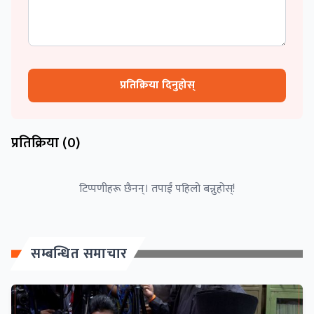
प्रतिक्रिया दिनुहोस्
प्रतिक्रिया (
0
)
टिप्पणीहरू छैनन्। तपाईं पहिलो बन्नुहोस्!
सम्बन्धित समाचार