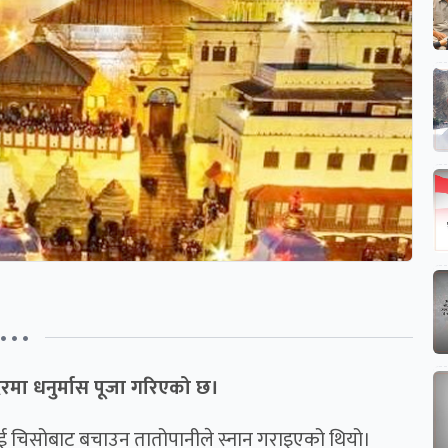
• • •
िरमा धनुर्मास पूजा गरिएको छ।
लाई चिसोबाट बचाउन तातोपानीले स्नान गराइएको थियो।