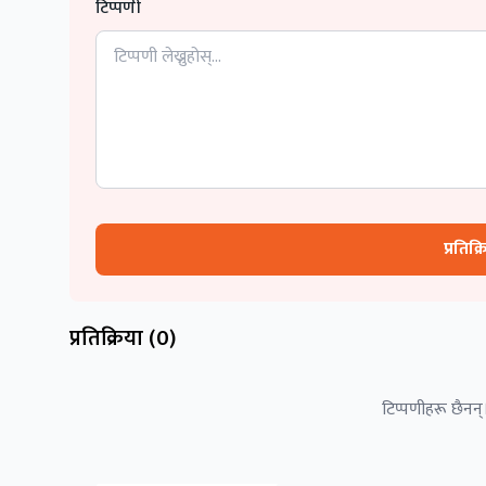
टिप्पणी
प्रतिक्
प्रतिक्रिया (
0
)
टिप्पणीहरू छैनन्।