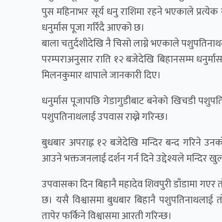
पुस महिनाभर सूर्य धनु राशिमा रहने भएकाले प्रत्ये
धनुर्मास पूजा गरिँदै आएको छ।
बाला चतुर्दशीदेखि नै चिसो लाग्ने भएकाले पशुपतिना
परम्पराअनुसार राति १२ बजेदेखि बिहानसम्म धनुर्म
मिलनकुमार थापाले जानकारी दिए।
धनुर्मास पूजापछि गेडागुडीबाट बनेको खिचडी पशुपत
पशुपतिनाथलाई उपवास राख्ने गरिन्छ।
बुधबार अपराह्न १२ बजेदेखि मन्दिर बन्द गरिने 
आउने भक्तजनलाई दर्शन गर्न दिने उद्देश्यले मन्दिर
उपवासका दिन बिहानै महादेव शिवपुरी डाँडामा गएर तो
छ। यसै विश्वासमा बुधबार बिहानै पशुपतिनाथलाई त
तापेर फर्किने विश्वासमा आरती गरिन्छ।