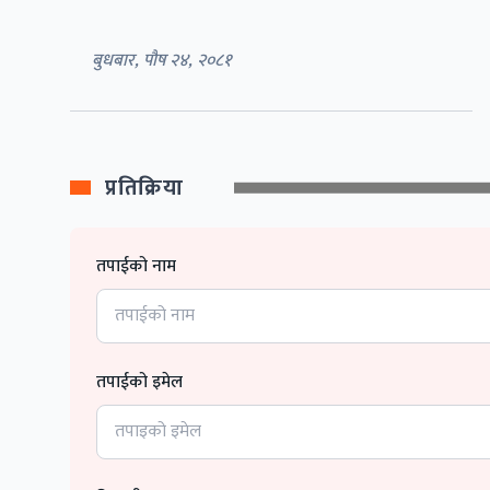
बुधबार, पौष २४, २०८१
प्रतिक्रिया
तपाईको नाम
तपाईको इमेल