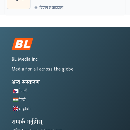
बिएल संवाददाता
BL Media Inc
Media for all across the globe
अन्य संस्करण
नेपाली
हिन्दी
English
सम्पर्क गर्नुहोस्