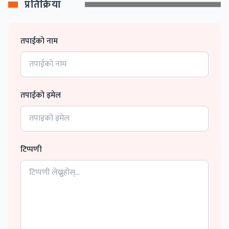
प्रतिक्रिया
तपाईको नाम
तपाईको इमेल
टिप्पणी