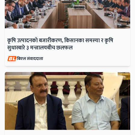
कृषि उत्पादनको बजारीकरण, किसानका समस्या र कृषि
सुधारबारे ३ मन्त्रालयबीच छलफल
बिएल संवाददाता