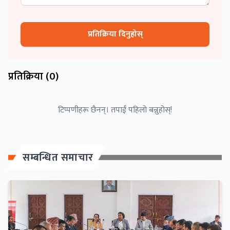
प्रतिक्रिया दिनुहोस्
प्रतिक्रिया (
0
)
टिप्पणीहरू छैनन्। तपाईं पहिलो बन्नुहोस्!
सम्बन्धित समाचार