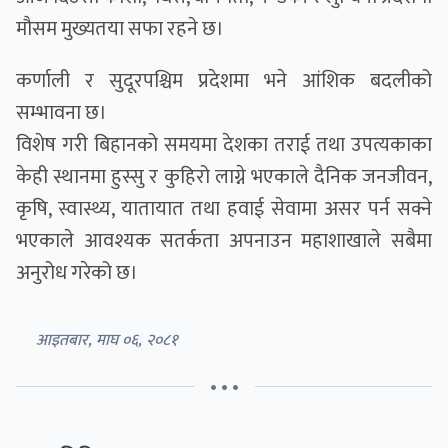
मौसम मुख्यतया सफा रहने छ।
कर्णाली र सुदूरपश्चिम प्रदेशमा भने आंशिक बदलीको
सम्भावना छ।
विशेष गरी बिहानको समयमा देशका तराई तथा उपत्यकाका
केही स्थानमा हुस्सु र कुहिरो लाग्ने भएकाले दैनिक जनजीवन,
कृषि, स्वास्थ्य, यातायात तथा हवाई सेवामा असर पर्न सक्ने
भएकाले आवश्यक सतर्कता अपनाउन महाशाखाले सबैमा
अनुरोध गरेको छ।
आइतबार, माघ ०६, २०८१
• • •