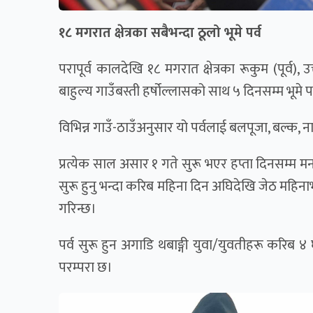
१८ मगरात क्षेत्रका सबैभन्दा ठूलो भूमे पर्व
परापूर्व कालदेखि १८ मगरात क्षेत्रका रूकुम (पूर्व),
बाहुल्य गाउँबस्ती हर्षोल्लासको साथ ५ दिनसम्म भूमे
विभिन्न गाउँ-ठाउँअनुसार यो पर्वलाई बलपूजा, बल्क, नाम्क
प्रत्येक साल असार १ गते सुरू भएर हप्ता दिनसम्म मनाइने
सुरू हुनु भन्दा करिब महिना दिन अघिदेखि जेठ महिना
गरिन्छ।
पर्व सुरू हुन अगाडि थबाङ्गी युवा/युवतीहरू करिब ४
परम्परा छ।