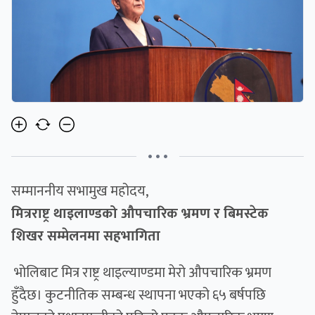
• • •
सम्माननीय सभामुख महोदय,
मित्रराष्ट्र थाइलाण्डको औपचारिक भ्रमण र बिमस्टेक
शिखर सम्मेलनमा सहभागिता
भोलिबाट मित्र राष्ट्र थाइल्याण्डमा मेरो औपचारिक भ्रमण
हुँदैछ। कुटनीतिक सम्बन्ध स्थापना भएको ६५ बर्षपछि