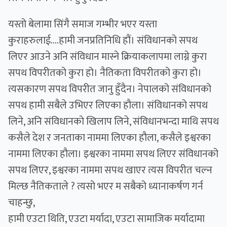
यस्तो बेलामा सिंगै समाज गम्भीर भएर यस्ता
कुराहरुलाई....हामी जनप्रतिनिधि हौं। संविधानको सपथ
लिएर आउने अनि संविधान मास्ने क्रियाकलापमा लाग्ने कुरा
सपथ विपरीतको कुरा हो। नैतिकता विपरीतको कुरा हो।
त्यसकारण सपथ विपरीत जानु हुँदैन। नेपालको संविधानको
सपथ हामी सबैले उभिएर लिएका हौला। संविधानको सपथ
लिने, अनि संविधानको खिलाप लिने, संविधानभन्दा माथि सपथ
कसैले देश र जनताका नाममा लिएका हौला, कसैले इश्वरका
नाममा लिएका हौला। इश्वरका नाममा सपथ लिएर संविधानको
सपथ लिएर, इश्वरका नाममा सपथ खाएर त्यस विपरीत चल्न
मिल्छ नैतिकताले ? त्यसो भएर म सबैको ध्यानाकर्षण गर्न
चाहन्छु,
हामी एउटा थिति, एउटा मर्यादा, एउटा सामाजिक मर्यादामा