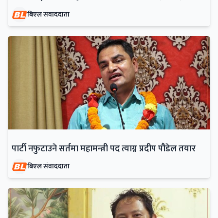
बिएल संवाददाता
पार्टी नफुटाउने सर्तमा महामन्त्री पद त्याग्न प्रदीप पौडेल तयार
बिएल संवाददाता