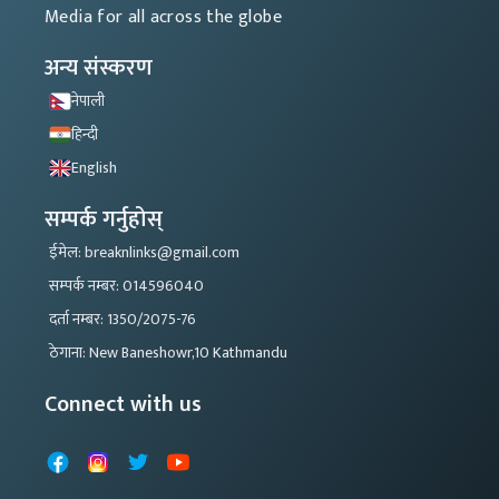
Media for all across the globe
अन्य संस्करण
नेपाली
हिन्दी
English
सम्पर्क गर्नुहोस्
ईमेल: breaknlinks@gmail.com
सम्पर्क नम्बर: 014596040
दर्ता नम्बर: 1350/2075-76
ठेगाना: New Baneshowr,10 Kathmandu
Connect with us
Facebook
Instagram
X
YouTube