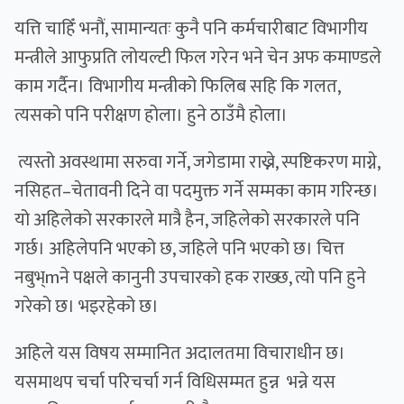
यत्ति चाहिँ भनौं, सामान्यतः कुनै पनि कर्मचारीबाट विभागीय
मन्त्रीले आफुप्रति लोयल्टी फिल गरेन भने चेन अफ कमाण्डले
काम गर्दैन। विभागीय मन्त्रीको फिलिब सहि कि गलत,
त्यसको पनि परीक्षण होला। हुने ठाउँमै होला।
त्यस्तो अवस्थामा सरुवा गर्ने, जगेडामा राख्ने, स्पष्टिकरण माग्ने,
नसिहत–चेतावनी दिने वा पदमुक्त गर्ने सम्मका काम गरिन्छ।
यो अहिलेको सरकारले मात्रै हैन, जहिलेको सरकारले पनि
गर्छ। अहिलेपनि भएको छ, जहिले पनि भएको छ। चित्त
नबुभ्mने पक्षले कानुनी उपचारको हक राख्छ, त्यो पनि हुने
गरेको छ। भइरहेको छ।
अहिले यस विषय सम्मानित अदालतमा विचाराधीन छ।
यसमाथप चर्चा परिचर्चा गर्न विधिसम्मत हुन्न भन्ने यस