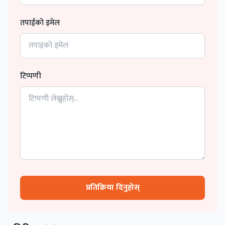
तपाईको इमेल
टिप्पणी
प्रतिक्रिया दिनुहोस्