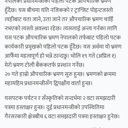
नेपालको प्रधानमन्त्रीको पहिलो पटक औपचारिक भ्रमण
हुँदैछ। यस बीचमा यति नजिकको र ट्रान्जिट पोइन्टजस्तो
त्यहीबाट यता जाने, उता जाने तर औपचारिक भ्रमण चाहिँ
नभएको त्यस्तो अवस्था रहेछ। त्यसलाई अन्त्य गर्नका लागि
यस पटक औपचारिक भ्रमण नेपालको तर्फबाट पहिलो पटक
कार्यकारी प्रमुखको पहिलो पटक हुँदैछ। यस अर्थमा यो भ्रमण
आफैँमा महत्वपूर्ण हो भन्ने ठान्दछु। भोलि १९ गते (अप्रिल १)
मेरो भ्रमण टोली बैंककतर्फ प्रस्थान गर्नेछ।
२० गते हाम्रो औपचारिक भ्रमण सुरु हुन्छ। भ्रमणको क्रममा
महामहिम प्रधानमन्त्रीसँग द्विपक्षीय वार्ता हुन्छ।
यसपटक पर्यटन र सँस्कृतिको सन्दर्भमा २ वटा समझदारी
पत्रमा हस्ताक्षर हुन्छ। दुई प्रधानमन्त्रीको उपस्थितिमा
गैरसरकारी क्षेत्रबीच ६ वटा समझदारी पत्रमा हस्ताक्षर हुनेछ।