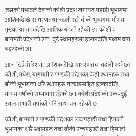
जसको प्रभावले देशको कोशी प्रदेश लगायत पहाडी भूभागमा
आंशिकदेखि साधरणतया बदली रही बाँकी भूभागमा मौसम
मुख्यतया सफादेखि आंशिक बदली रहेको छ। कोशी र
बागमती प्रदेशको एक–दुई स्थानहरूमा हल्कादेखि मध्यम वर्षा
भइरहेको छ।
आज दिउँसो देशभर आंशिक देखि साधरणतया बदली रहनेछ।
कोशी, मधेस, बागमती र गण्डकी प्रदेशका केही स्थानहरू तथा
बाँकी भूभागका थोरै स्थानहरू चट्याङसहित हल्कादेखि
मध्यम वर्षाको सम्भावना रहेको छ । कोशी प्रदेशको एक–दुई
स्थानमा भारी वर्षाको पनि सम्भावना रहेको छ।
कोशी, बाग्मती र गण्डकी प्रदेशका उच्चपहाडी तथा हिमाली
भूभागका थोरै स्थानहरू तथा बाँकी उच्चपहाडी तथा हिमाली