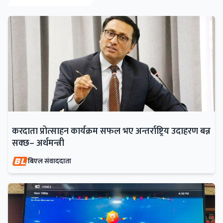
करदाता प्रोत्साहन कार्यक्रम सफल भए अन्तर्राष्ट्रिय उदाहरण बन्न
सक्छ– अर्थमन्त्री
बिएल संवाददाता