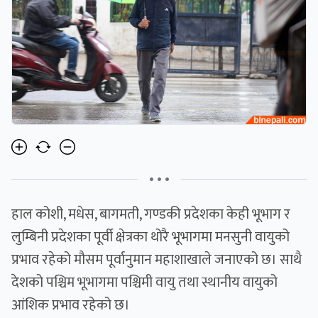
• • •
हाल कोशी, मधेस, बागमती, गण्डकी प्रदेशका केही भूभाग र
लुम्बिनी प्रदेशका पूर्वी क्षेत्रका थोरै भूभागमा मनसुनी वायुको
प्रभाव रहेको मौसम पूर्वानुमान महाशाखाले जनाएको छ। साथै
देशको पश्चिम भूभागमा पश्चिमी वायु तथा स्थानीय वायुको
आंशिक प्रभाव रहेको छ।