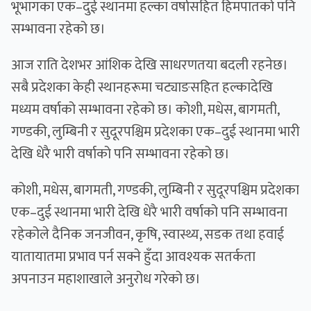
भूभागका एक–दुई स्थानमा हल्का वर्षासहित हिमपातको पनि
सम्भावना रहेको छ।
आज राति देशभर आंशिक देखि साधरणतया बदली रहनेछ।
सबै प्रदेशका केही स्थानहरूमा चट्याङसहित हल्कादेखि
मध्यम वर्षाको सम्भावना रहेको छ। कोशी, मधेस, बागमती,
गण्डकी, लुम्बिनी र सुदूरपश्चिम प्रदेशका एक–दुई स्थानमा भारी
देखि धेरै भारी वर्षाको पनि सम्भावना रहेको छ।
कोशी, मधेस, बागमती, गण्डकी, लुम्बिनी र सुदूरपश्चिम प्रदेशका
एक–दुई स्थानमा भारी देखि धेरै भारी वर्षाको पनि सम्भावना
रहेकोले दैनिक जनजीवन, कृषि, स्वास्थ्य, सडक तथा हवाई
यातायातमा प्रभाव पर्न सक्ने हुँदा आवश्यक सतर्कता
अपनाउन महाशाखाले अनुरोध गरेको छ।