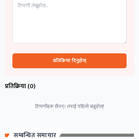
प्रतिक्रिया दिनुहोस्
प्रतिक्रिया (
0
)
टिप्पणीहरू छैनन्। तपाईं पहिलो बन्नुहोस्!
सम्बन्धित समाचार