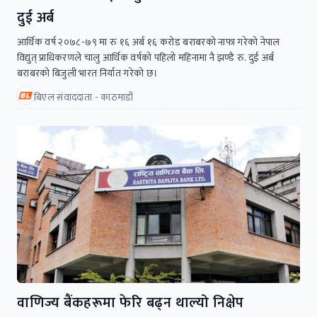
दुई अर्ब
आर्थिक वर्ष २०७८-७९ मा रु १६ अर्ब १६ करोड बराबरको नाफा गरेको नेपाल
विद्युत् प्राधिकरणले चालु आर्थिक वर्षको पहिलो महिनामा नै झण्डै रु. दुई अर्ब
बराबरको बिजुली भारत निर्यात गरेको छ।
बिएल संवाददाता - काठमाडौं
वाणिज्य बैंकहरूमा फेरि बढ्न थाल्यो निक्षेप