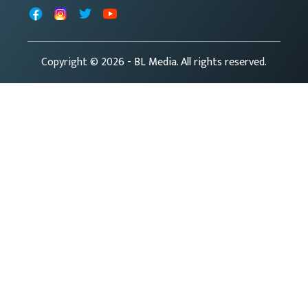
Facebook
Instagram
X
YouTube
Copyright © 2026
- BL Media. All rights reserved.