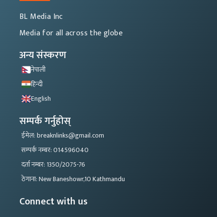
BL Media Inc
Media for all across the globe
अन्य संस्करण
नेपाली
हिन्दी
English
सम्पर्क गर्नुहोस्
ईमेल: breaknlinks@gmail.com
सम्पर्क नम्बर: 014596040
दर्ता नम्बर: 1350/2075-76
ठेगाना: New Baneshowr,10 Kathmandu
Connect with us