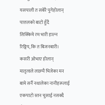
यसपाली त सबेरै पुगेहोलान्
पात्तलको बाटो हुँदै
सिक्किमे रम भारी हाल्न
रिङ्गिप, कि त बिजनबारी।
कसरी ओभाए होलान्
मातृत्वले लछप्पै भिजेका मन
बामे सर्नै नथालेका नानीहरूलाई
एकपाटो स्तन चुसाई नसक्दै