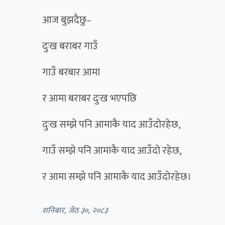
आज बुझदैछु–
दुःख बराबर गाउँ
गाउँ बरबार आमा
र आमा बराबर दुःख भएपछि
दुःख सम्झे पनि आमाकै याद आउँदोरहेछ,
गाउँ सम्झे पनि आमाकै याद आउँदो रहेछ,
र आमा सम्झे पनि आमाकै याद आउँदोरहेछ।
शनिबार, जेठ ३०, २०८३