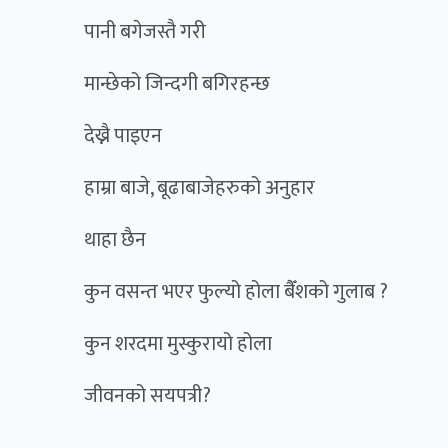
पानी बगेजस्तै गरी
मान्छेको जिन्दगी बगिरहन्छ
देख्नै पाइएन
हाम्रा बाजे, बूढाबाजेहरुको अनुहार
थाहा छैन
कुन वसन्त भएर फुल्यो होला बैँशको गुलाब ?
कुन शरदमा मुस्कुरायो होला
जीवनको सयपत्री?