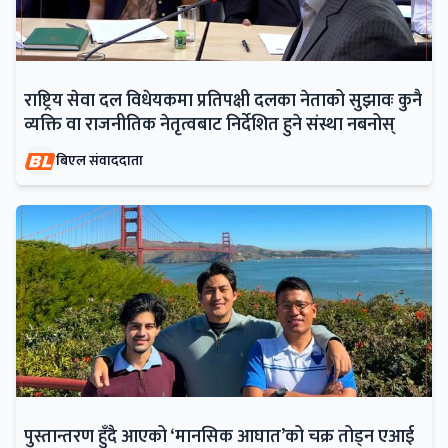
राष्ट्रिय सेवा दल विधेयकमा प्रतिपक्षी दलका नेताको सुझावः कुनै
व्यक्ति वा राजनीतिक नेतृत्वबाट निर्देशित हुने संस्था नबनोस्
बिएल संवाददाता
पुस्तान्तरण हुँदै आएको ‘मानसिक आघात’को चक्र तोड्न एआई