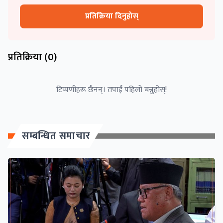
प्रतिक्रिया दिनुहोस्
प्रतिक्रिया (
0
)
टिप्पणीहरू छैनन्। तपाईं पहिलो बन्नुहोस्!
सम्बन्धित समाचार