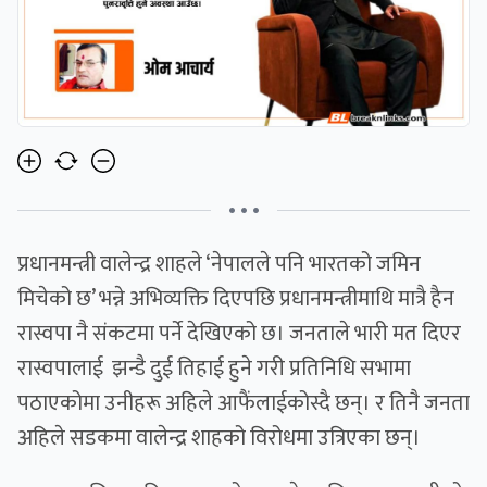
• • •
प्रधानमन्त्री वालेन्द्र शाहले ‘नेपालले पनि भारतको जमिन
मिचेको छ’ भन्ने अभिव्यक्ति दिएपछि प्रधानमन्त्रीमाथि मात्रै हैन
रास्वपा नै संकटमा पर्ने देखिएको छ। जनताले भारी मत दिएर
रास्वपालाई झन्डै दुई तिहाई हुने गरी प्रतिनिधि सभामा
पठाएकोमा उनीहरू अहिले आफैंलाईकोस्दै छन्। र तिनै जनता
अहिले सडकमा वालेन्द्र शाहको विरोधमा उत्रिएका छन्।