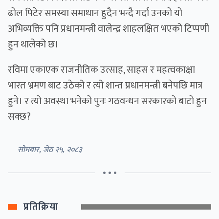
ढोल पिटेर समस्या समाधान हुदैन भन्दै गर्दा उनको यो
अभिव्यक्ति पनि प्रधानमन्त्री वालेन्द्र शाहलक्षित भएको टिप्पणी
हुन थालेको छ।
रविमा एकाएक राजनीतिक उत्साह, साहस र महत्वकाक्षा
भारत भ्रमण बाट उठेको र त्यो शान्त प्रधानमन्त्री बनेपछि मात्र
हुने। र त्यो अवस्था भनेको पुनः गठवन्धन सरकारको बाटो हुन
सक्छ?
सोमबार, जेठ २५, २०८३
• • •
प्रतिक्रिया