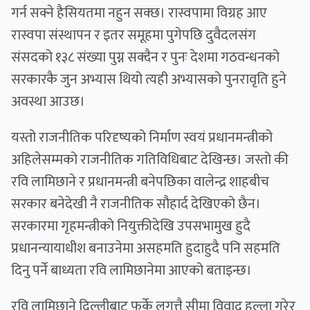
गर्न सक्ने हैसियतमा नहुन सक्छ। रास्वपामा विग्रह आए
रास्वपा संस्थापन र इतर समूहमा पुगेपछि दुवैदलसंग
संसदको १३८ संख्या पुग्न सक्दैन र पुनः देशमा गठवन्धनको
सरकारकै जुन अभ्यास थियो त्यही अभ्यासको पुनरावृति हुने
अवस्था आउछ।
यस्तो राजनीतिक परिदृष्यको निर्माण स्वयं प्रधानमन्त्रीको
अहिलेसम्मको राजनीतिक गतिविधिबाट देखिन्छ। जस्तो की
रवि लामिछाने र प्रधानमन्त्री बनेपछिका वालेन्द्र शाहबीच
सरकार बनेदेखी नै राजनीतिक सौहार्द देखिएको छैन।
सरकारमा गृहमन्त्रीको नियुक्तीदेखि उपसभामुख हुदै
प्रधानन्यायाधीश बनाउनेमा असहमति हुदाहुदै पनि सहमति
दिनु पर्ने बाध्यता रवि लामिछानेमा आएको बताइन्छ।
रवि लामिछाने दिल्लीबाट फर्के लगत्तै सीमा विवाद हल्ला गरेर