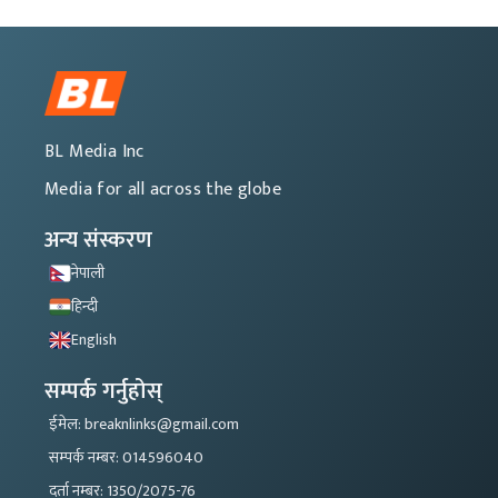
BL Media Inc
Media for all across the globe
अन्य संस्करण
नेपाली
हिन्दी
English
सम्पर्क गर्नुहोस्
ईमेल: breaknlinks@gmail.com
सम्पर्क नम्बर: 014596040
दर्ता नम्बर: 1350/2075-76