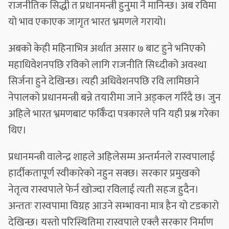
राजनीतिक सिद्धी त प्रधानमन्त्री हुनुमा नै मानिन्छ। अब रविमा
यो भाव एकाएक जागृत भारत भ्रमणले गरायो।
अबको केही महिनाभित्र अर्थात असार ७ बाट हुने भनिएको
महाधिवेशनपछि रविको लागि राजनीति सिध्दीको अवस्था
सिर्जना हुने देखिन्छ। त्यही अधिवेशनपछि रवि लामिछाने
नेपालको प्रधानमन्त्री बन्ने तयारीमा जाने अड्कल गरिँदै छ। जुन
अहिले भारत भ्रमणबाट फर्किँदा पत्रकारले पनि यही प्रश्न गरेका
थिए।
प्रधानमन्त्री वालेन्द्र शाहले अहिलेसम्म अन्तर्मनले रास्वपालाई
हार्दीकतापूर्ण स्वीकारेको नहुन सक्छ। सरकार प्रमुखको
नेतृत्व रास्वपाले फेर्न खोज्दा रविलाई त्यती सहज हुदैन।
अन्ततः रास्वपामा विग्रह आउने सम्भावना मात्र हैन यो टडकारो
देखिन्छ। यस्तो परिस्थितिमा रास्वपाले एक्लै सरकार निर्माण