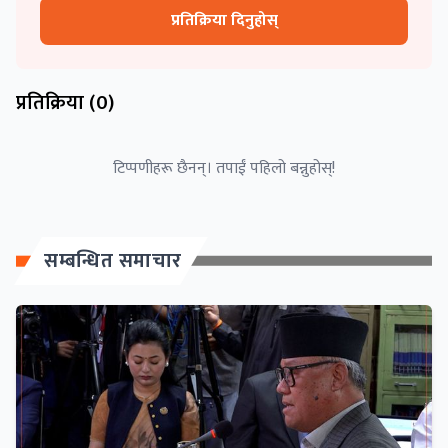
प्रतिक्रिया दिनुहोस्
प्रतिक्रिया (
0
)
टिप्पणीहरू छैनन्। तपाईं पहिलो बन्नुहोस्!
सम्बन्धित समाचार