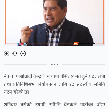
• • •
नेकपा माओवादी केन्द्रले आगामी मंसिर ४ गते हुने प्रदेशसभा
तथा प्रतिनिधिसभा निर्वाचनका लागि १७ सदस्यीय समिति
गठन गरेको छ।
शनिबार बसेको स्थायी समिति बैठकले पार्टीका वरिष्ठ