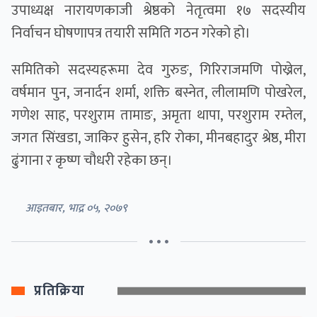
उपाध्यक्ष नारायणकाजी श्रेष्ठको नेतृत्वमा १७ सदस्यीय
निर्वाचन घोषणापत्र तयारी समिति गठन गरेको हो।
समितिको सदस्यहरूमा देव गुरुङ, गिरिराजमणि पोख्रेल,
वर्षमान पुन, जनार्दन शर्मा, शक्ति बस्नेत, लीलामणि पोखरेल,
गणेश साह, परशुराम तामाङ, अमृता थापा, परशुराम रम्तेल,
जगत सिंखडा, जाकिर हुसेन, हरि रोका, मीनबहादुर श्रेष्ठ, मीरा
ढुंगाना र कृष्ण चौधरी रहेका छन्।
आइतबार, भाद्र ०५, २०७९
• • •
प्रतिक्रिया