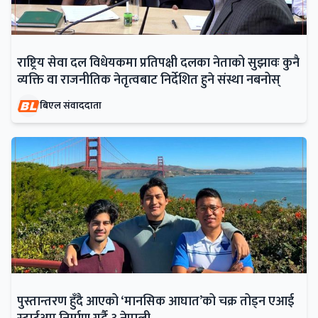
राष्ट्रिय सेवा दल विधेयकमा प्रतिपक्षी दलका नेताको सुझावः कुनै
व्यक्ति वा राजनीतिक नेतृत्वबाट निर्देशित हुने संस्था नबनोस्
बिएल संवाददाता
पुस्तान्तरण हुँदै आएको ‘मानसिक आघात’को चक्र तोड्न एआई