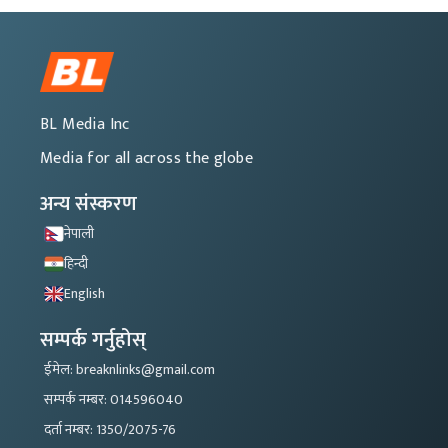
BL Media Inc
Media for all across the globe
अन्य संस्करण
नेपाली
हिन्दी
English
सम्पर्क गर्नुहोस्
ईमेल: breaknlinks@gmail.com
सम्पर्क नम्बर: 014596040
दर्ता नम्बर: 1350/2075-76