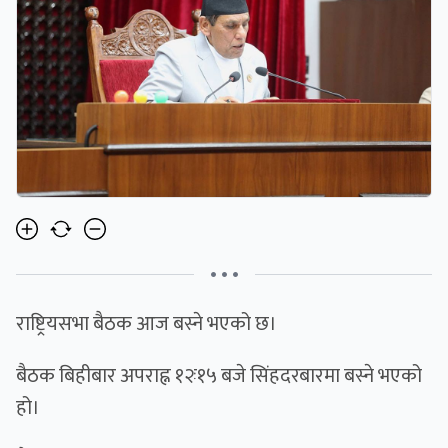
• • •
राष्ट्रियसभा बैठक आज बस्ने भएको छ।
बैठक बिहीबार अपराह्न १२ः१५ बजे सिंहदरबारमा बस्ने भएको
हो।