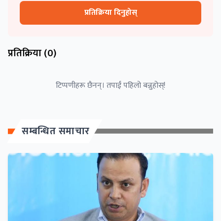
प्रतिक्रिया दिनुहोस्
प्रतिक्रिया (
0
)
टिप्पणीहरू छैनन्। तपाईं पहिलो बन्नुहोस्!
सम्बन्धित समाचार