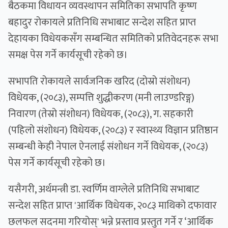
बैठकमा विधायन व्यवस्थापन समितिका सभापति कृष्ण
बहादुर रोकायले प्रतिनिधि सभाबाट सन्देश सहित प्राप्त
देहायका विधेयकसँग सम्बन्धित समितिको प्रतिवेदनहरू सभा
समक्ष पेस गर्ने कार्यसूची रहेको छ।
सभापति रोकायले सार्वजनिक खरिद (दोस्रो संशोधन)
विधेयक, (२०८३), सम्पत्ति शुद्धीकरण (मनी लाउण्डरिङ्ग)
निवारण (तेस्रो संशोधन) विधेयक, (२०८३), ग. सहकारी
(पहिलो संशोधन) विधेयक, (२०८३) र स्वास्थ्य विज्ञान प्रतिष्ठान
सम्बन्धी केही नेपाल ऐनलाई संशोधन गर्ने विधेयक, (२०८३)
पेस गर्ने कार्यसूची रहेको छ।
यसैगरी, अर्थमन्त्री डा. स्वर्णिम वाग्लेले प्रतिनिधि सभाबाट
सन्देश सहित प्राप्त 'आर्थिक विधेयक, २०८३ माथिको दफावार
छलफल सदनमा गरियोस्' भन्ने प्रस्ताव प्रस्तुत गर्ने र ‘आर्थिक