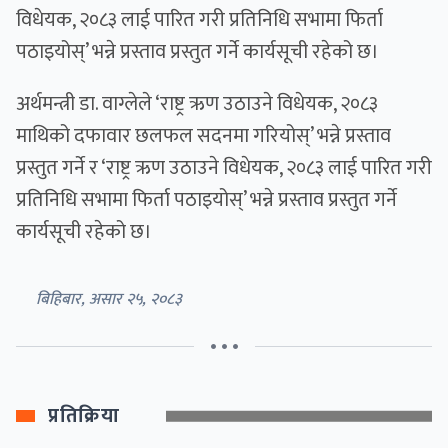
विधेयक, २०८३ लाई पारित गरी प्रतिनिधि सभामा फिर्ता
पठाइयोस्’ भन्ने प्रस्ताव प्रस्तुत गर्ने कार्यसूची रहेको छ।
अर्थमन्त्री डा. वाग्लेले ‘राष्ट्र ऋण उठाउने विधेयक, २०८३
माथिको दफावार छलफल सदनमा गरियोस्’ भन्ने प्रस्ताव
प्रस्तुत गर्ने र ‘राष्ट्र ऋण उठाउने विधेयक, २०८३ लाई पारित गरी
प्रतिनिधि सभामा फिर्ता पठाइयोस्’ भन्ने प्रस्ताव प्रस्तुत गर्ने
कार्यसूची रहेको छ।
बिहिबार, असार २५, २०८३
• • •
प्रतिक्रिया