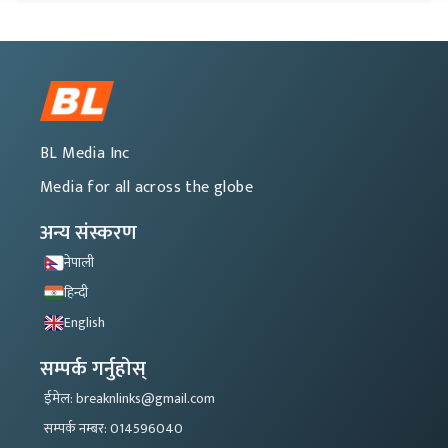
BL Media Inc
Media for all across the globe
अन्य संस्करण
नेपाली
हिन्दी
English
सम्पर्क गर्नुहोस्
ईमेल: breaknlinks@gmail.com
सम्पर्क नम्बर: 014596040