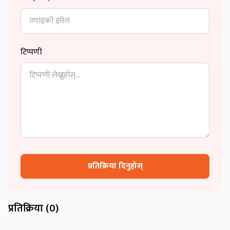
टिप्पणी
प्रतिक्रिया दिनुहोस्
प्रतिक्रिया (
0
)