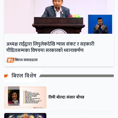
अध्यक्ष राईद्वारा लिपुलेकदेखि ग्यास संकट र सहकारी
पीडितसम्मका विषयमा सरकारको ध्यानाकर्षण
बिएल संवाददाता
बिएल विशेष
तिमी बोल्दा संसार बाँच्छ