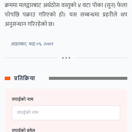
क्रममा मलद्वारबाट अर्धठोस वस्तुको ४ वटा पोका (सुन) फेला
परेपछि पक्राउ गरिएको हो। यस सम्बन्धमा प्रहरीले थप
अनुसन्धान गरिरहेको छ।
आइतबार, भाद्र ०५, २०७९
• • •
प्रतिक्रिया
तपाईको नाम
तपाईको इमेल