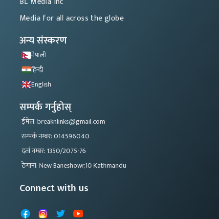
BL Media Inc
Media for all across the globe
अन्य संस्करण
नेपाली
हिन्दी
English
सम्पर्क गर्नुहोस्
ईमेल: breaknlinks@gmail.com
सम्पर्क नम्बर: 014596040
दर्ता नम्बर: 1350/2075-76
ठेगाना: New Baneshowr,10 Kathmandu
Connect with us
Facebook
Instagram
X
YouTube