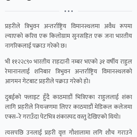
• • •
प्रहरीले त्रिभुवन अन्तर्राष्ट्रिय विमानस्थलमा अवैध रूपमा
ल्याएको करिव एक किलोग्राम सुनसहित एक जना भारतीय
नागरिकलाई पक्राउ गरेको छ।
भी ११२२८९० भारतीय राहदानी नम्बर भएको ३१ वर्षीय राहुल
रेमानानलाई शनिबार त्रिभुवन अन्तर्राष्ट्रिय विमानस्थलको
आगमन गेटबाट प्रहरीले पक्राउ गरेको हो।
दुबईको फ्लाइट हुँदै काठमाडौं भित्रिएका राहुललाई शंका
लागि प्रहरीले नियन्त्रणमा लिएर काठमाडौं मेडिकल कलेजमा
एक्स–रे गराउँदा पेटभित्र शंकास्पद वस्तु देखिएको थियो।
त्यसपछि उनलाई प्रहरी वृत्त गौशालामा लगि शौच गराउने