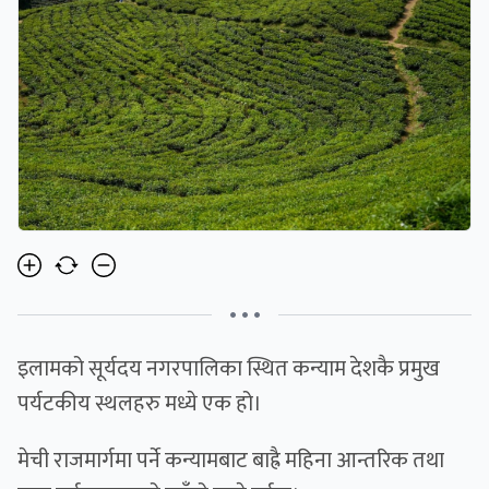
• • •
इलामको सूर्यदय नगरपालिका स्थित कन्याम देशकै प्रमुख
पर्यटकीय स्थलहरु मध्ये एक हो।
मेची राजमार्गमा पर्ने कन्यामबाट बाह्रै महिना आन्तरिक तथा