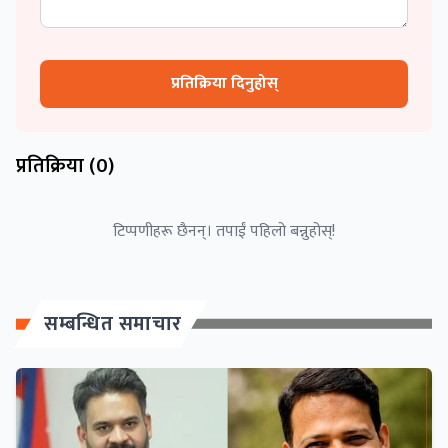
प्रतिक्रिया दिनुहोस्
प्रतिक्रिया (
0
)
टिप्पणीहरू छैनन्। तपाईं पहिलो बन्नुहोस्!
सम्बन्धित समाचार