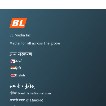
BL Media Inc
Media for all across the globe
अन्य संस्करण
नेपाली
हिन्दी
English
सम्पर्क गर्नुहोस्
ईमेल: breaknlinks@gmail.com
सम्पर्क नम्बर: 014596040