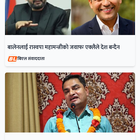
बालेनलाई रास्वपा महामन्त्रीको जवाफः एक्लैले देश बन्दैन
बिएल संवाददाता