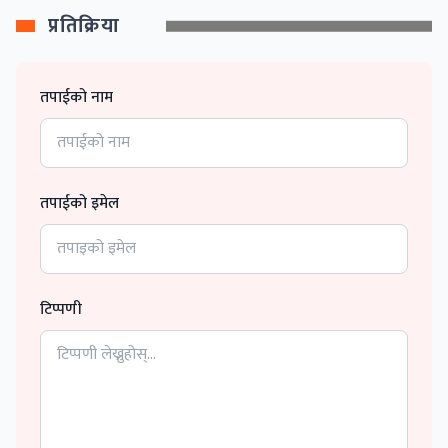
प्रतिक्रिया
तपाईको नाम
तपाईको इमेल
टिप्पणी