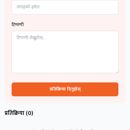
टिप्पणी
प्रतिक्रिया दिनुहोस्
प्रतिक्रिया (
0
)