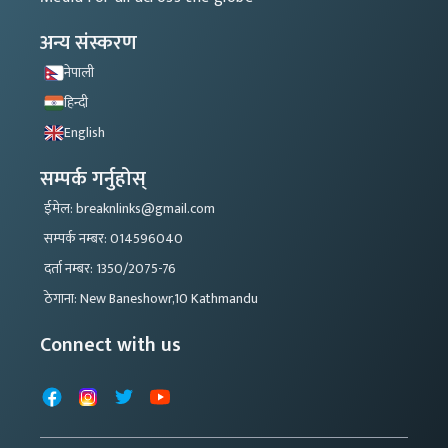
अन्य संस्करण
नेपाली
हिन्दी
English
सम्पर्क गर्नुहोस्
ईमेल: breaknlinks@gmail.com
सम्पर्क नम्बर: 014596040
दर्ता नम्बर: 1350/2075-76
ठेगाना: New Baneshowr,10 Kathmandu
Connect with us
Facebook
Instagram
X
YouTube