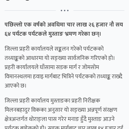
• • •
पछिल्लो एक वर्षको अवधिमा चार लाख २६ हजार नौ सय
६४ पर्यटक पर्यटकले मुस्ताङ भ्रमण गरेका छन्।
जिल्ला प्रहरी कार्यालयले सङ्कलन गरेको पर्यटकको
तथ्याङ्कको आधारमा यो सङ्ख्या सार्वजनिक गरिएको हो।
प्रहरी कार्यालयले घाँसामा सडक मार्ग र जोमसोम
विमानस्थलमा हवाइ मार्गबाट भित्रिने पर्यटकको तथ्याङ्क राख्दै
आएको छ।
जिल्ला प्रहरी कार्यालय मुस्ताङका प्रहरी निरीक्षक
मिलनबहादुर विकका अनुसार यो सङ्ख्या अन्नपूर्ण संरक्षण
क्षेत्रअन्तर्गत थोराङ्ला पास गरेर मनाङ हुँदै मुस्ताङ आउने
पर्यटक बाहेकको हो। सडक मार्गबाट चार लाख १४ हजार दुई