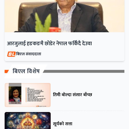
आरजुलाई हङकङमै छोडेर नेपाल फर्किँदै देउवा
बिएल संवाददाता
बिएल विशेष
तिमी बोल्दा संसार बाँच्छ
सूर्यको सत्ता