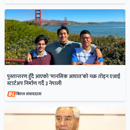
पुस्तान्तरण हुँदै आएको ‘मानसिक आघात’को चक्र तोड्न एआई
स्टार्टअप निर्माण गर्दै ३ नेपाली
बिएल संवाददाता