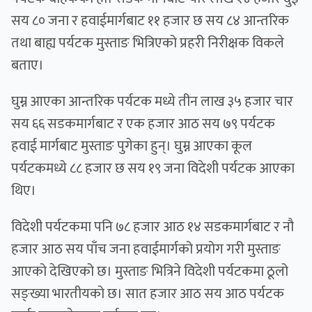
सय ८० जना र हवाईमार्गबाट ११ हजार छ सय ८४ आन्तरिक
तथा बाह्य पर्यटक मुस्ताङ भित्रिएको प्रहरी निरीक्षक विकले
बताए।
घुम्न आएका आन्तरिक पर्यटक मध्ये तीन लाख ३५ हजार चार
सय ६६ सडकमार्गबाट र एक हजार आठ सय ७९ पर्यटक
हवाई मार्गबाट मुस्ताङ पुगेका हुन्। घुम्न आएका कूल
पर्यटकमध्ये ८८ हजार छ सय १९ जना विदेशी पर्यटक आएका
थिए।
विदेशी पर्यटकमा पनि ७८ हजार आठ १४ सडकमार्गबाट र नौ
हजार आठ सय पाँच जना हवाईमार्गको प्रयोग गरी मुस्ताङ
आएको देखिएको छ। मुस्ताङ भित्रिने विदेशी पर्यटकमा ठूलो
सङ्ख्या भारतीयको छ। सात हजार आठ सय आठ पर्यटक