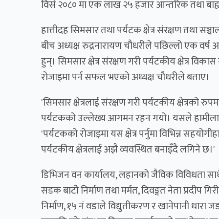
विसं २०८० मा एक लाख २५ हजार आन्तरिक तथा बाह्
हात्तीदह सिमसार तथा पर्यटक क्षेत्र संरक्षण तथा 
बीच अध्यक्ष रुद्रनारायण चौधरीले पछिल्लो एक वर
हुन्। सिमसार क्षेत्र संरक्षण गरी पर्यटकीय क्षेत्र 
रोजाइमा पर्न सफल भएको अध्यक्ष चौधरीले बताए।
'सिमसार क्षेत्रलाई संरक्षण गरी पर्यटकीय क्षेत्रको 
पर्यटकको उल्लेख्य आगमन रहन गयो। यसले हामीलाई 
'पर्यटकको रोजाइमा यस क्षेत्र पर्नुमा विभिन्न सहयो
पर्यटकीय क्षेत्रलाई अझै व्यवस्थित बनाइँदै लगिने छ।'
डिभिजन वन कार्यालय, लहानको जैविक विविधता साथ
सडक बाटोे निर्माण तथा मर्मत, दिवङ्गत नेता प्रदीप 
निर्माण, १५ नं वडाले विद्युतीकरण र खानेपानी धारा 