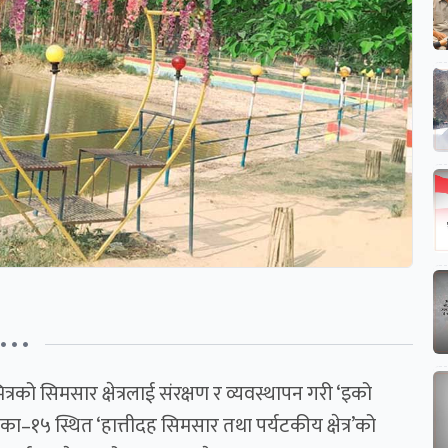
• • •
्रको सिमसार क्षेत्रलाई संरक्षण र व्यवस्थापन गरी ‘इको
५ स्थित ‘हात्तीदह सिमसार तथा पर्यटकीय क्षेत्र’को