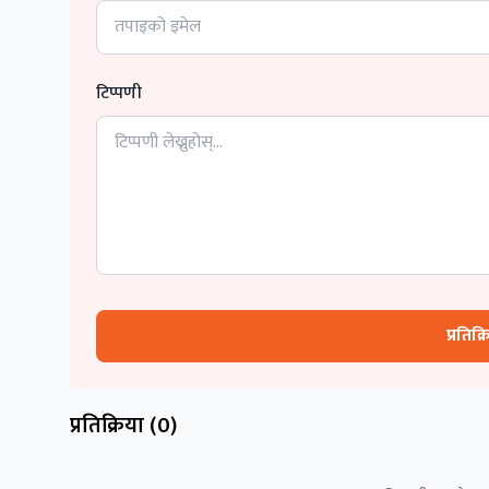
टिप्पणी
प्रतिक्
प्रतिक्रिया (
0
)