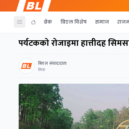
ब्रेक
बिएल विशेष
समाज
राजन
Open menu
पर्यटकको रोजाइमा हात्तीदह सिमस
बिएल संवाददाता
सिरहा