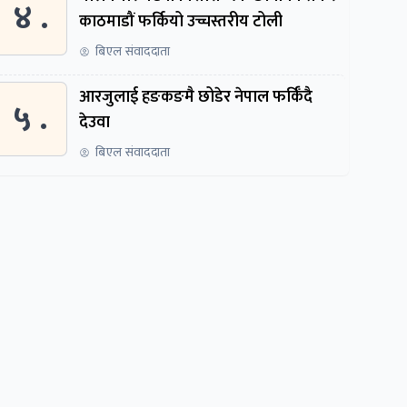
४ .
काठमाडौं फर्कियो उच्चस्तरीय टोली
बिएल संवाददाता
आरजुलाई हङकङमै छोडेर नेपाल फर्किँदै
५ .
देउवा
बिएल संवाददाता