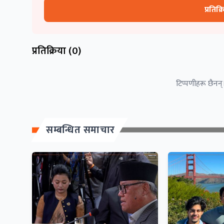
प्रतिक्
प्रतिक्रिया (
0
)
टिप्पणीहरू छैनन्।
सम्बन्धित समाचार