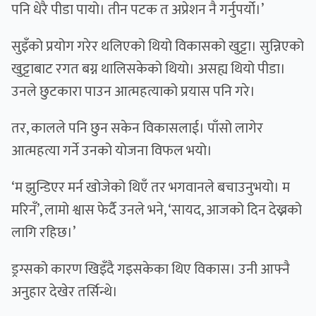
पनि धेरै पीडा पायो। तीन पटक त अप्रेशन नै गर्नुपर्यो।’
सुइँको प्रयोग गरेर थलिएको थियो विकासको खुट्टा। सुन्निएको
खुट्टाबाट रगत बग्न थालिसकेको थियो। असह्य थियो पीडा।
उनले छुटकारा पाउन आत्महत्याको प्रयास पनि गरे।
तर, कालले पनि छुन सकेन विकासलाई। पाँसो लागेर
आत्महत्या गर्ने उनको योजना विफल भयो।
‘म झुन्डिएर मर्न खोजेको थिएँ तर भगवानले बचाउनुभयो। म
मरिनँ’, लामो श्वास फेर्दै उनले भने, ‘सायद, आजको दिन देख्नको
लागि रहिछ।’
ड्रग्सको कारण खिइँदै गइसकेका थिए विकास। उनी आफ्नै
अनुहार देखेर तर्सिन्थे।