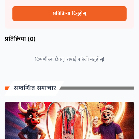
प्रतिक्रिया दिनुहोस्
प्रतिक्रिया (
0
)
टिप्पणीहरू छैनन्। तपाईं पहिलो बन्नुहोस्!
सम्बन्धित समाचार