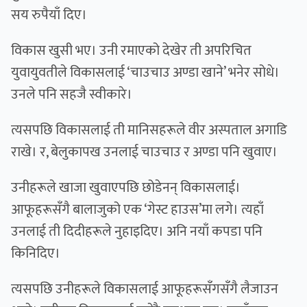
सय रुपैयाँ दिए।
विकास खुसी भए। उनी रमाएको देखेर ती अपरिचित
युवायुवतीले विकासलाई ‘चाउचाउ अण्डा खाने’ भनेर सोधे।
उनले पनि सहजै स्वीकारे।
त्यसपछि विकासलाई ती मानिसहरूले वीर अस्पताल अगाडि
राखे। र, बेलुकापख उनलाई चाउचाउ र अण्डा पनि खुवाए।
उनीहरूले खाजा खुवाएपछि छोडेनन् विकासलाई।
आफूहरूसँगै बालाजुको एक ‘गेस्ट हाउस’मा लगे। त्यहाँ
उनलाई ती दिदीहरूले नुहाइदिए। अनि नयाँ कपडा पनि
किनिदिए।
त्यसपछि उनीहरूले विकासलाई आफूहरूसँगसँगै लैजाउन