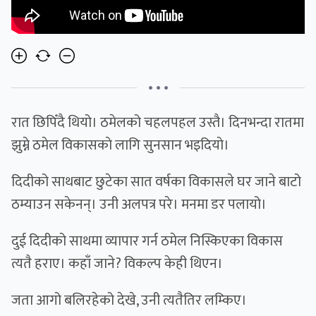
• • •
रात छिपिँदै थियो। ठमेलको चहलपहल उस्तै। दिनभन्दा रातमा
झुम्ने ठमेल विकासकाे लागि सुनसान भइदियाे।
दिदीको साथबाट छुटेका सात वर्षका विकासले घर जाने बाटो
ठम्याउन सकेनन्। उनी अलपत्र परे। मनमा डर पलायो।
दुई दिदीको साथमा व्यापार गर्न ठमेल निस्किएका विकास
त्यतै हराए। कहाँ जाने? विकल्प केही थिएन।
जता आगो बलिरहेको देखे, उनी त्यतैतिर लम्किए।