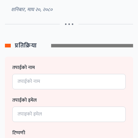
शनिबार, माघ २०, २०८०
• • •
प्रतिक्रिया
तपाईको नाम
तपाईको इमेल
टिप्पणी