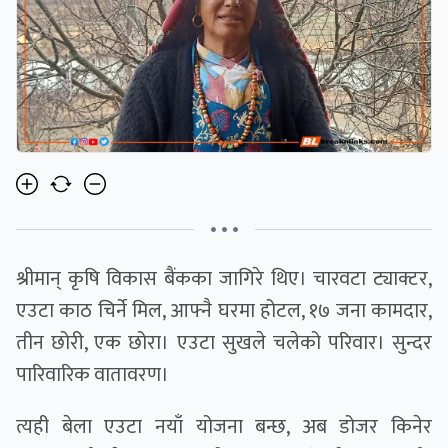
• • •
श्रीमान् कृषि विकास बैंकका जागिरे थिए। चारवटा ट्याक्टर,
एउटा काठ चिर्ने मिल, आफ्नै घरमा होटल, १७ जना कामदार,
तीन छोरी, एक छोरा। एउटा सुखले चलेको परिवार। सुन्दर
पारिवारिक वातावरण।
त्यही बेला एउटा नयाँ योजना बन्छ, अब डोजर किनेर