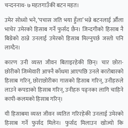
चन्दननाथ- ७ महतगाउँकी बटन महत।
उमेर सोध्यो भने, ‘पचास जति भया हुँला’ भन्ने बटनलाई औँला
भाचेर उमेरको हिसाब गर्ने फुर्सद छैन। जिन्दगीको हिसाब नै
बिग्रेको ठान्ने उनलाई उमेरको हिसाब मिल्नुपर्छ जस्तो पनि
लाग्दैन।
कारण उनी व्यस्त जीवन बिताइरहेकी छिन्। चार छोरा-
छोरीको जिम्मेवारी आफ्नै काँधमा आएपछि उनले कारोबारको
हिसाब गरिन्, छोराछोरीका गासको हिसाब गरिन्, उनीहरुले
लाउने कपडाको हिसाब गरिन्, उनीहरु पढ्नका लागि चाहिने
कापी-कलमको हिसाब गरिन्।
यी हिसाबमा व्यस्त जीवन व्यतित गरिरहेकी उनलाई उमेरको
हिसाब गर्ने फुर्सद मिलेन। फुर्सद मिलाउन खोज्यो कि