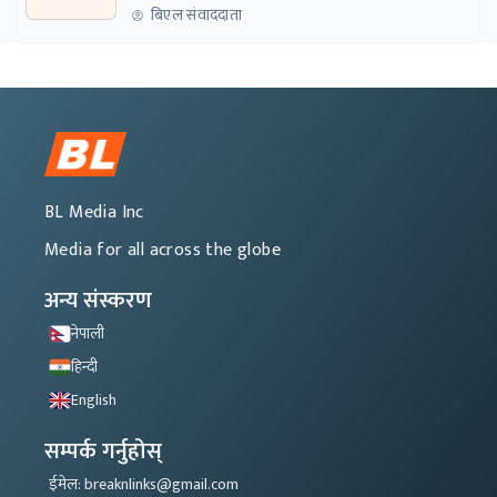
बिएल संवाददाता
BL Media Inc
Media for all across the globe
अन्य संस्करण
नेपाली
हिन्दी
English
सम्पर्क गर्नुहोस्
ईमेल: breaknlinks@gmail.com