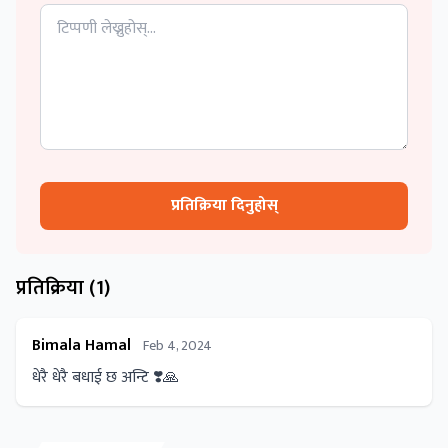
प्रतिक्रिया दिनुहोस्
प्रतिक्रिया (
1
)
Bimala Hamal
Feb 4, 2024
धेरै धेरै बधाई छ अन्टि ❣️🙏