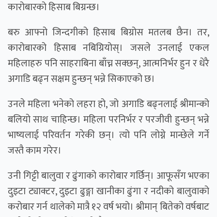
कारोबारको हिसाब बिग्रन्छ।
बरु आफ्नो जिन्दगीको हिसाब बिग्रोस मतलब छैन। तर,
कारोबारको हिसाब नबिग्रियोस्। जसले उनलाई एकल
महिलाहरु पनि साहराबिना बाँच्न सक्छन्, आत्मनिर्भर हुन र धेरै
अगाडि बढ्न सक्षम हुन्छन् भन्ने सिकाएको छ।
उनले महिला भनेको लहरा हो, जो अगाडि बढ्नलाई श्रीमान्को
बलियो साथ चाहिन्छ। महिला परनिर्भर र परजीवी हुन्छन् भन्ने
भाष्यलाई परिवर्तन गरेकी छन्। त्यो पनि लोग्ने मान्छेले गर्ने
जस्तै काम गरेर।
उनी गिट्टी बालुवा र ढुंगाको कारोबार गर्छिन्। आफूसँग भएका
दुइटा ट्याक्टर, दुइटा ढुङ्गा खानीका ढुंगा र नदीको बालुवाको
करोबार गर्न थालेको मात्रै १२ वर्ष भयो। श्रीमान् बितेको वर्षबाट