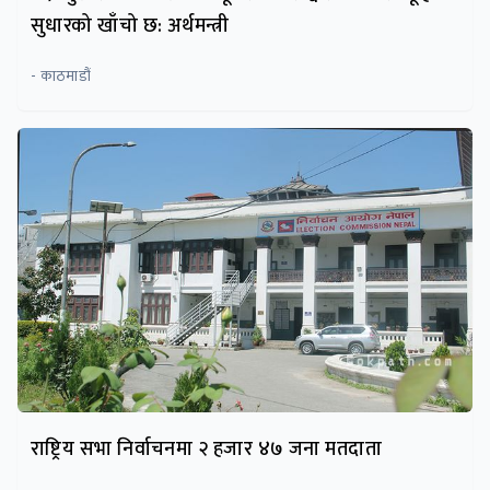
सुधारको खाँचो छ: अर्थमन्त्री
- काठमाडौं
राष्ट्रिय सभा निर्वाचनमा २ हजार ४७ जना मतदाता