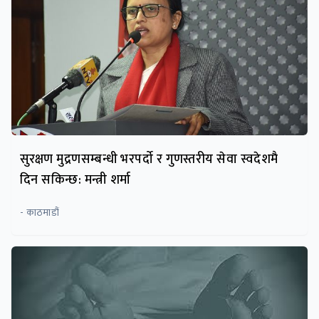
सुरक्षण मुद्रणसम्बन्धी भरपर्दाे र गुणस्तरीय सेवा स्वदेशमै
दिन सकिन्छ: मन्त्री शर्मा
- काठमाडौं