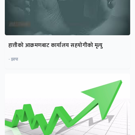
हात्तीको आक्रमणबाट कार्यालय सहयोगीको मृत्यु
- झापा