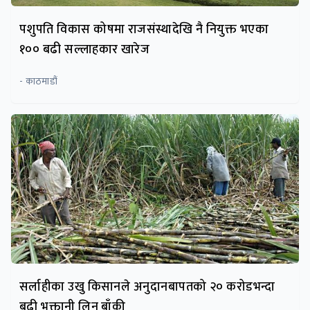
पशुपति विकास कोषमा राजसंस्थादेखि नै नियुक्त भएका
१०० बढी सल्लाहकार खारेज
- काठमाडौं
सर्लाहीका उखु किसानले अनुदानबापतको २० करोडभन्दा
बढी भुक्तानी लिन बाँकी