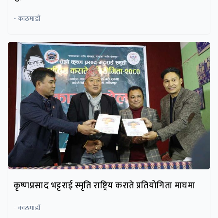
- काठमाडौं
कृष्णप्रसाद भट्टराई स्मृति राष्ट्रिय कराते प्रतियोगिता माघमा
- काठमाडौं