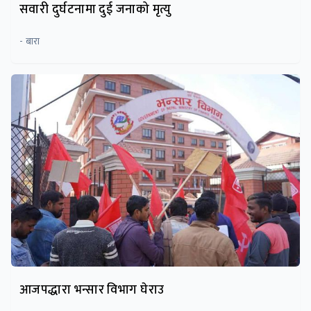
सवारी दुर्घटनामा दुई जनाको मृत्यु
- बारा
आजपद्धारा भन्सार विभाग घेराउ