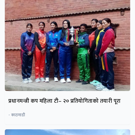
प्रधानमन्त्री कप महिला टी– २० प्रतियोगिताको तयारी पूरा
- काठमाडाैं