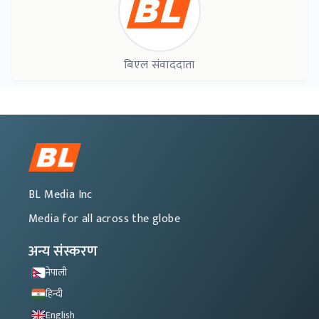
बिएल संवाददाता
BL Media Inc
Media for all across the globe
अन्य संस्करण
नेपाली
हिन्दी
English