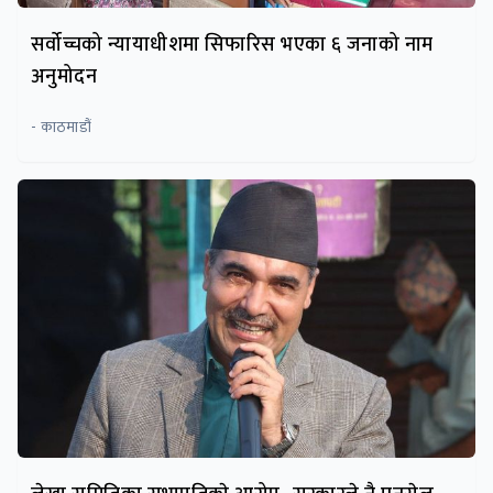
सर्वोच्चको न्यायाधीशमा सिफारिस भएका ६ जनाको नाम
अनुमोदन
- काठमाडौं