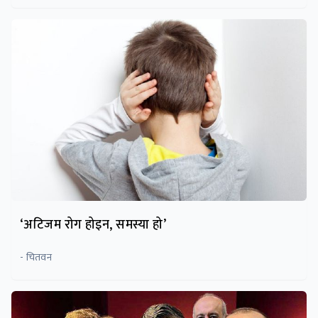
‘अटिजम रोग होइन, समस्या हो’
- चितवन