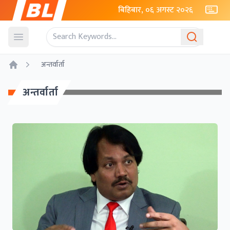
बिहिबार, ०६ अगस्ट २०२६
Open menu
अन्तर्वार्ता
Home
अन्तर्वार्ता