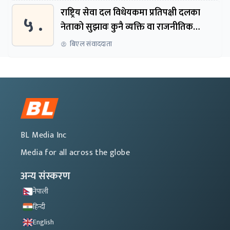
राष्ट्रिय सेवा दल विधेयकमा प्रतिपक्षी दलका
५ .
नेताको सुझावः कुनै व्यक्ति वा राजनीतिक
नेतृत्वबाट निर्देशित हुने संस्था नबनोस्
बिएल संवाददाता
BL Media Inc
Media for all across the globe
अन्य संस्करण
नेपाली
हिन्दी
English