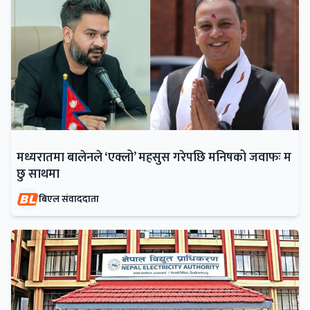
मध्यरातमा बालेनले ‘एक्लो’ महसुस गरेपछि मनिषको जवाफः म
छु साथमा
बिएल संवाददाता