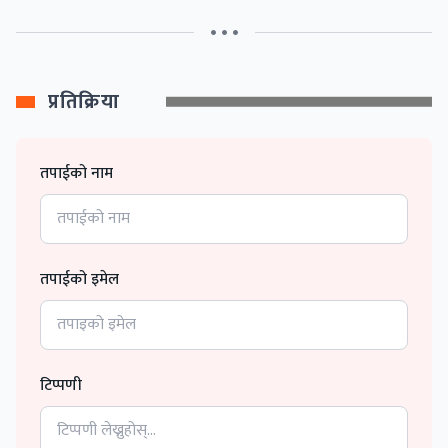
• • •
प्रतिक्रिया
तपाईको नाम
तपाईको इमेल
टिप्पणी