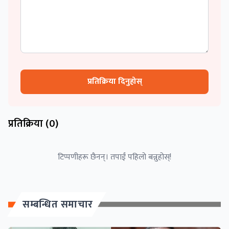
प्रतिक्रिया दिनुहोस्
प्रतिक्रिया (
0
)
टिप्पणीहरू छैनन्। तपाईं पहिलो बन्नुहोस्!
सम्बन्धित समाचार