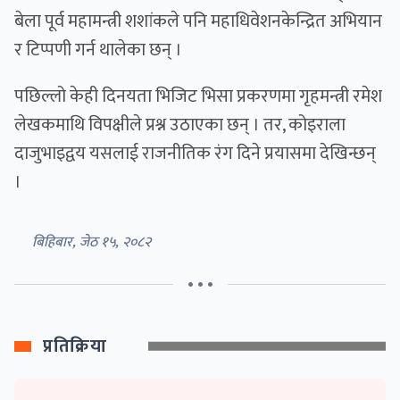
बेला पूर्व महामन्त्री शशांकले पनि महाधिवेशनकेन्द्रित अभियान
र टिप्पणी गर्न थालेका छन् ।
पछिल्लो केही दिनयता भिजिट भिसा प्रकरणमा गृहमन्त्री रमेश
लेखकमाथि विपक्षीले प्रश्न उठाएका छन् । तर, कोइराला
दाजुभाइद्वय यसलाई राजनीतिक रंग दिने प्रयासमा देखिन्छन्
।
बिहिबार, जेठ १५, २०८२
• • •
प्रतिक्रिया