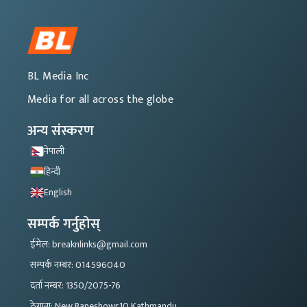
BL Media Inc
Media for all across the globe
अन्य संस्करण
नेपाली
हिन्दी
English
सम्पर्क गर्नुहोस्
ईमेल: breaknlinks@gmail.com
सम्पर्क नम्बर: 014596040
दर्ता नम्बर: 1350/2075-76
ठेगाना: New Baneshowr,10 Kathmandu