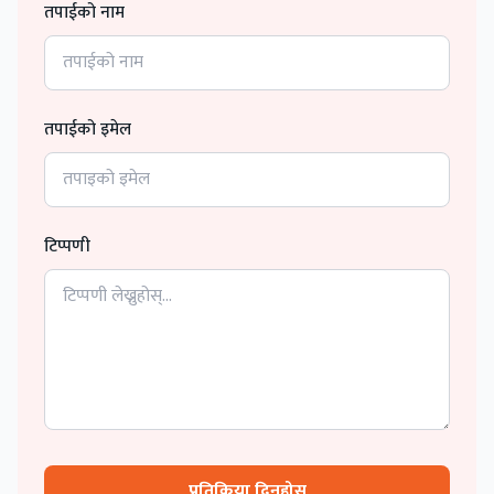
तपाईको नाम
तपाईको इमेल
टिप्पणी
प्रतिक्रिया दिनुहोस्