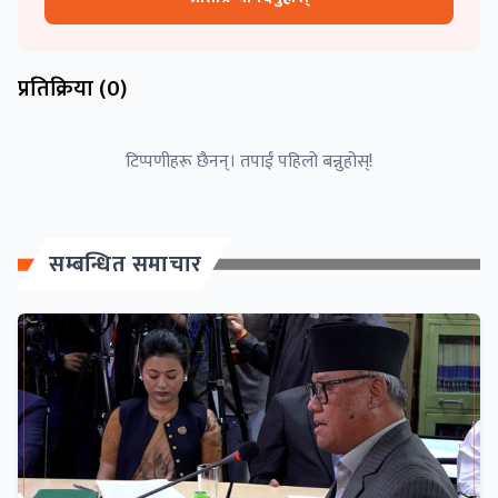
प्रतिक्रिया (
0
)
टिप्पणीहरू छैनन्। तपाईं पहिलो बन्नुहोस्!
सम्बन्धित समाचार