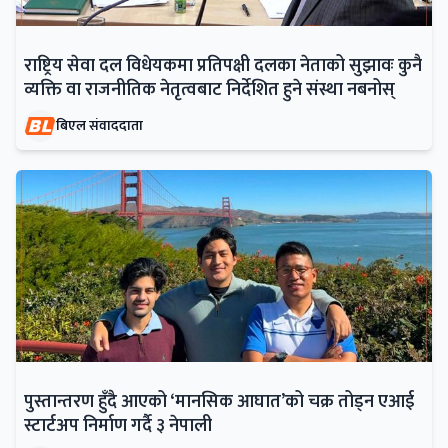
राष्ट्रिय सेवा दल विधेयकमा प्रतिपक्षी दलका नेताको सुझावः कुनै
व्यक्ति वा राजनीतिक नेतृत्वबाट निर्देशित हुने संस्था नबनोस्
बिएल संवाददाता
पुस्तान्तरण हुँदै आएको ‘मानसिक आघात’को चक्र तोड्न एआई
स्टार्टअप निर्माण गर्दै ३ नेपाली