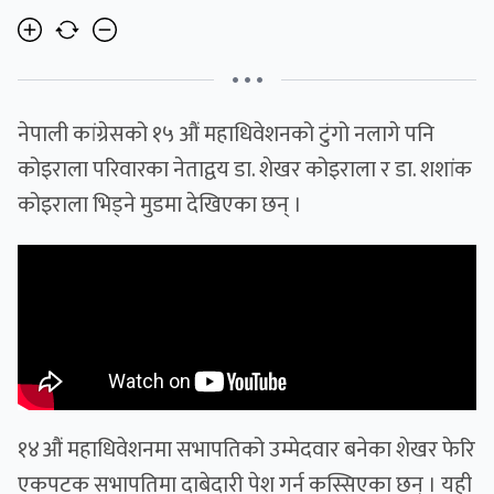
• • •
नेपाली कांग्रेसको १५ औं महाधिवेशनको टुंगो नलागे पनि
कोइराला परिवारका नेताद्वय डा. शेखर कोइराला र डा. शशांक
कोइराला भिड्ने मुडमा देखिएका छन् । ​
१४औं महाधिवेशनमा सभापतिको उम्मेदवार बनेका शेखर फेरि
एकपटक सभापतिमा दाबेदारी पेश गर्न कस्सिएका छन् । यही