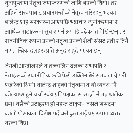
युवापुस्तामा नेतृत्व रुपान्तरणको लागि भएको थियो। तर
अहिले रास्वपाबाट प्रधानमन्त्रीको नेतृत्व गरिरहनु भएका
बालेन्द्र शाह सरकारमा आएपछि भ्रष्टाचार न्युनीकरणमा र
आर्थिक पाटाहरूमा सुधार गर्न अगाडि बढेका त देखिन्छन् तर
राजनीतिक रुपमा उनको नेतृत्व उनको शैली संसद प्रती र तिनै
गणतान्त्रिक दलहरू प्रति अनुदार हुदै गएका छन्।
जेनजी आन्दोलनले त तत्कालिन दलका सभापति र
नेताहरूको राजनीतिक छवि फेरी उक्लिन धेरै समय लाग्ने गरी
पछारेको थियो। बालेन्द्र शाहको नेतृत्वमा त यो व्यवस्थानै
कोल्याप्स हुने चर्चा स्वंय प्रतिपक्षका सांसदले नै भन्न थालेका
छन्। यसैको उदाहरण हो महन्त ठाकुर– जसले संसदमा
कालो पोसाकमा विरोध गर्दै यसै कुरालाई प्रष्ट रुपमा व्यक्त
गरेका थिए।