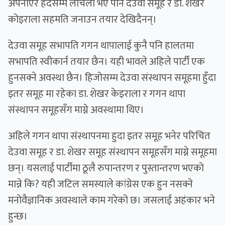
अपनाएर हदैसम्म लचिलो भए पनि देउवा समूह र डा. शेखर
कोइराला सहमति जनाउन तयार देखिदैनन्।
देउवा समूह सभापति गगन थापालाई कुनै पनि हालतमा
सभापति स्वीकार्न तयार छैन। यही भावले अहिले पार्टी एक
हुनसक्ने अवस्था छैन। हिजोसम्म देउवा संस्थापन समूहमा हुँदा
इतर समूह मा रहेका डा. शेखर केइराला र गगन थापा
संस्थापन समूहसँग माग्ने अवस्थामा थिए।
अहिले गगन थापा संस्थापनमा हुदा इतर समूह भनेर परिचित
देउवा समूह र डा. शेखर समूह संस्थापन समूहसँग माग्ने समूहमा
छन्। यसलाई पार्टीमा ठूलै रुपान्तरण र पुस्तान्तरण भएको
मान्ने कि? यही जटिल समस्याले कांग्रेस एक हुन नसक्ने
मनोवैज्ञानिक अवस्थाले काम गरेको छ। जसलाई अहंकार भने
हुन्छ।