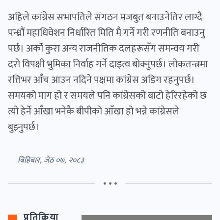
अहिले कांग्रेस सभापतिले संगठन मजबुत बनाउनेतिर लाग्दै
पन्ध्रौं महाधिवेशन निर्धारित मिति मै गर्ने गरी रणनीति बनाउनु
पर्छ। अर्को कुरा अन्य राजनीतिक दलहरूसँग समन्वय गरी
दरो विपक्षी भुमिका निर्वाह गर्ने दाइत्व बोक्नुपर्छ। लोकतन्त्रमा
रत्तिभर आँच आउन नदिने पक्षमा कांग्रेस अडिग रहनुपर्छ।
समयको माग हो र समयले पनि कांग्रेसको बाटो हेरिरहेको छ
त्यो हेर्ने आँखा भनेकै बीपीको आँखा हो भन्ने कांग्रेसले
बुझ्नुपर्छ।
बिहिबार, जेठ ०७, २०८३
• • •
प्रतिक्रिया