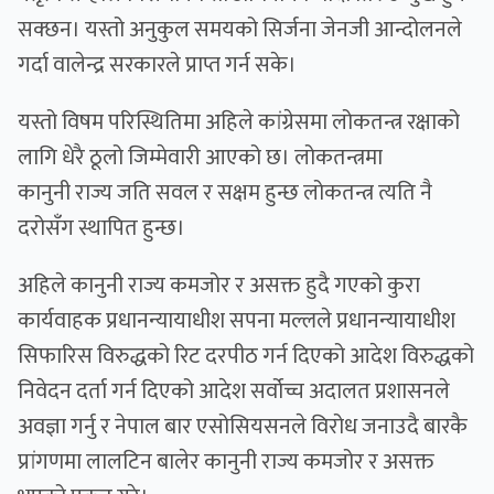
सक्छन। यस्तो अनुकुल समयको सिर्जना जेनजी आन्दोलनले
गर्दा वालेन्द्र सरकारले प्राप्त गर्न सके।
यस्तो विषम परिस्थितिमा अहिले कांग्रेसमा लोकतन्त्र रक्षाको
लागि धेरै ठूलो जिम्मेवारी आएको छ। लोकतन्त्रमा
कानुनी राज्य जति सवल र सक्षम हुन्छ लोकतन्त्र त्यति नै
दरोसँग स्थापित हुन्छ।
अहिले कानुनी राज्य कमजोर र असक्त हुदै गएको कुरा
कार्यवाहक प्रधानन्यायाधीश सपना मल्लले प्रधानन्यायाधीश
सिफारिस विरुद्धको रिट दरपीठ गर्न दिएको आदेश विरुद्धको
निवेदन दर्ता गर्न दिएको आदेश सर्वोच्च अदालत प्रशासनले
अवज्ञा गर्नु र नेपाल बार एसोसियसनले विरोध जनाउदै बारकै
प्रांगणमा लालटिन बालेर कानुनी राज्य कमजोर र असक्त