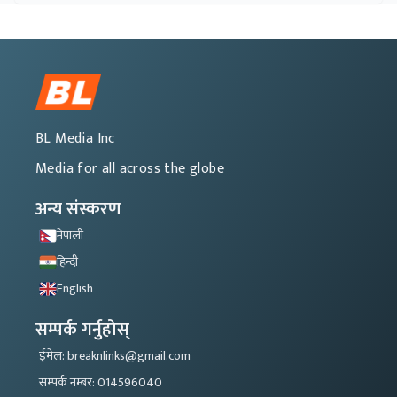
BL Media Inc
Media for all across the globe
अन्य संस्करण
नेपाली
हिन्दी
English
सम्पर्क गर्नुहोस्
ईमेल: breaknlinks@gmail.com
सम्पर्क नम्बर: 014596040