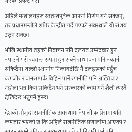
भएको प्रकट गरे।
अहिले मन्त्रालयहरू स्वतन्त्रपूर्वक आफ्नो निर्णय गर्न सक्छन्,
तर प्रधानमन्त्रीले शक्ति केन्द्रीत गर्दै गएको अवस्थाले यो संशय
उठ्न सक्छ।
भोलि स्थानीय तहको निर्वाचन पनि दलगत उम्मेदवार हुन
नपाउने गरी स्वतन्त्र रुपमा हुन सक्ने सम्भावना पनि नकार्न
सकिदैन। तल्लो स्थानीय निकायदेखि नै दलहरूको पहुँच
कमजोर र जनसम्पर्क विहिन पार्ने रणनीति पनि अख्तियार
नहोला भन्न किन सकिदैन भने सरकारको काम गर्ने शैली त्यस्तै
देखिदैछ भन्नुपर्ने हुन्छ।
देशको मौजुदा राजनीतिक अवस्थामा नेपाली कांग्रेसमा यति
कमजोर भएको छ कि अहिले राजनीतिक प्रणालीमा आएको र
आउन सक्ने प्रतिकुल अवस्थामा को चौकीदारी गर्न पनि