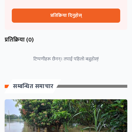
प्रतिक्रिया दिनुहोस्
प्रतिक्रिया (
0
)
टिप्पणीहरू छैनन्। तपाईं पहिलो बन्नुहोस्!
सम्बन्धित समाचार