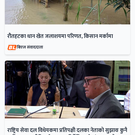
रौतहटका धान खेत जलाशयमा परिणत, किसान मर्कामा
बिएल संवाददाता
राष्ट्रिय सेवा दल विधेयकमा प्रतिपक्षी दलका नेताको सुझावः कुनै