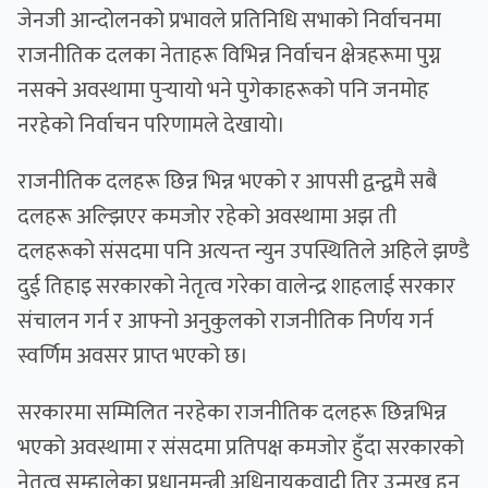
जेनजी आन्दोलनको प्रभावले प्रतिनिधि सभाको निर्वाचनमा
राजनीतिक दलका नेताहरू विभिन्न निर्वाचन क्षेत्रहरूमा पुग्न
नसक्ने अवस्थामा पुर्‍यायो भने पुगेकाहरूको पनि जनमोह
नरहेको निर्वाचन परिणामले देखायो।
राजनीतिक दलहरू छिन्न भिन्न भएको र आपसी द्वन्द्वमै सबै
दलहरू अल्झिएर कमजोर रहेको अवस्थामा अझ ती
दलहरूको संसदमा पनि अत्यन्त न्युन उपस्थितिले अहिले झण्डै
दुई तिहाइ सरकारको नेतृत्व गरेका वालेन्द्र शाहलाई सरकार
संचालन गर्न र आफ्नो अनुकुलको राजनीतिक निर्णय गर्न
स्वर्णिम अवसर प्राप्त भएको छ।
सरकारमा सम्मिलित नरहेका राजनीतिक दलहरू छिन्नभिन्न
भएको अवस्थामा र संसदमा प्रतिपक्ष कमजोर हुँदा सरकारको
नेतृत्व सम्हालेका प्रधानमन्त्री अधिनायकवादी तिर उन्मुख हुन