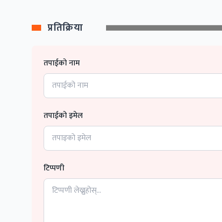
प्रतिक्रिया
तपाईको नाम
तपाईको इमेल
टिप्पणी