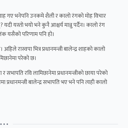
र शाह गए भनेपनि उनकमे शैली र कालो रंगको मोह विचार
 यदी यस्तो भयो भने कुनै आश्चर्य मान्नु पर्दैन। कालो रंग
 आतंक यसैको परिणाम पनि हो।
अहिले रास्वपा भित्र प्रधानमन्त्री बालेन्द्र शाहको कालो
मिछानेमा परेको छ।
ा र सभापति रवि लामिछानेमा प्रधानमन्त्रीकाे छाया परेको
 प्रधानमन्त्री बालेन्द्र सभापति भए भने पनि त्यही कालो
• • •