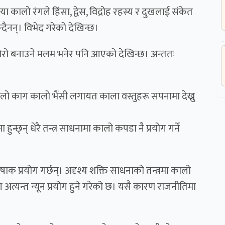
ा कालो रंगले हिंसा, द्वेस, विद्रोह रहस्य र दुखलाई संकेत
न्दैनन्। विभेद गरेको देखिन्छ।
रो बनाउने मलम भनेर पनि आएको देखिन्छ। अन्ततः
ालो काग कालो भैंसी लगायत काला वस्तुहरू सपनामा देख्नु
ुन्छ्न् धेरै तन्त्र साधनामा कालो कपडा नै प्रयोग गर्ने
ाक प्रयोग गर्छन्। अदृश्य शक्ति साधनाको तन्त्रमा कालो
त्यन्त न्यून प्रयोग हुने गरेको छ। यसै कारण राजनीतिमा