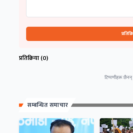
प्रतिक्
प्रतिक्रिया (
0
)
टिप्पणीहरू छैनन्।
सम्बन्धित समाचार