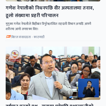
गणेश नेपालीको निधनपछि वीर अस्पतालमा तनाव,
ठूलो संख्यामा प्रहरी परिचालन
मुगुका गणेश नेपालीले बिहीबार त्रिपुरेश्वरस्थित राहदानी विभाग अगाडि आफ्नै
शरीरमा आगो लगाएका थिए।
बिएल संवाददाता - काठमाडाैं