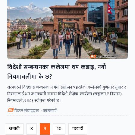
विदेशी सम्बन्धनका कलेजमा थप कडाइ, नयाँ
नियमावलीमा के छ?
सरकारले विदेशी सम्बन्धनका नाममा सञ्चालन भइरहेका कलेजको गुणस्तर सुधार र
नियमनलाई थप प्रभावकारी बनाउन विदेशी शैक्षिक कार्यक्रम (सञ्चालन र नियमन)
नियमावली, २०८३ स्वीकृत गरेको छ।
बिएल संवाददाता - काठमाडौं
अगाडी
8
9
10
पछाडी