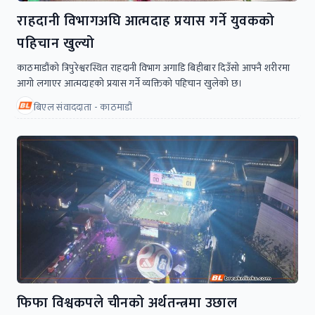
राहदानी विभागअघि आत्मदाह प्रयास गर्ने युवकको
पहिचान खुल्यो
काठमाडौंको त्रिपुरेश्वरस्थित राहदानी विभाग अगाडि बिहीबार दिउँसो आफ्नै शरीरमा
आगो लगाएर आत्मदाहको प्रयास गर्ने व्यक्तिको पहिचान खुलेको छ।
बिएल संवाददाता - काठमाडौं
फिफा विश्वकपले चीनको अर्थतन्त्रमा उछाल