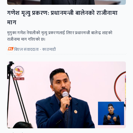
गणेश मृत्यु प्रकरण: प्रधानमन्त्री बालेनको राजीनामा
माग
मुगुका गणेश नेपालीको मृत्यु प्रकरणलाई लिएर प्रधानमन्त्री बालेन्द्र शाहको
राजीनामा माग गरिएको छ।
बिएल संवाददाता - काठमाडाैं