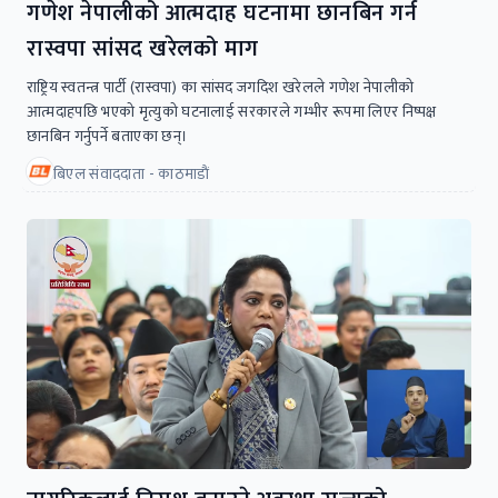
गणेश नेपालीको आत्मदाह घटनामा छानबिन गर्न
रास्वपा सांसद खरेलको माग
राष्ट्रिय स्वतन्त्र पार्टी (रास्वपा) का सांसद जगदिश खरेलले गणेश नेपालीको
आत्मदाहपछि भएको मृत्युको घटनालाई सरकारले गम्भीर रूपमा लिएर निष्पक्ष
छानबिन गर्नुपर्ने बताएका छन्।
बिएल संवाददाता - काठमाडाैं