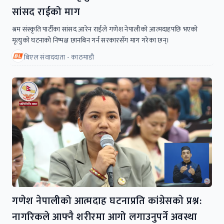
सांसद राईको माग
श्रम संस्कृति पार्टीका सांसद आरेन राईले गणेश नेपालीको आत्मदाहपछि भएको
मृत्युको घटनाको निष्पक्ष छानबिन गर्न सरकारसँग माग गरेका छन्।
बिएल संवाददाता - काठमाडाैं
गणेश नेपालीको आत्मदाह घटनाप्रति कांग्रेसकाे प्रश्न:
नागरिकले आफ्नै शरीरमा आगो लगाउनुपर्ने अवस्था