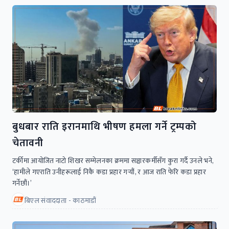
बुधबार राति इरानमाथि भीषण हमला गर्ने ट्रम्पको
चेतावनी
टर्कीमा आयोजित नाटो शिखर सम्मेलनका क्रममा सञ्चारकर्मीसँग कुरा गर्दै उनले भने,
‘हामीले गएराति उनीहरूलाई निकै कडा प्रहार गर्‍यौं, र आज राति फेरि कडा प्रहार
गर्नेछौं।’
बिएल संवाददाता - काठमाडौं