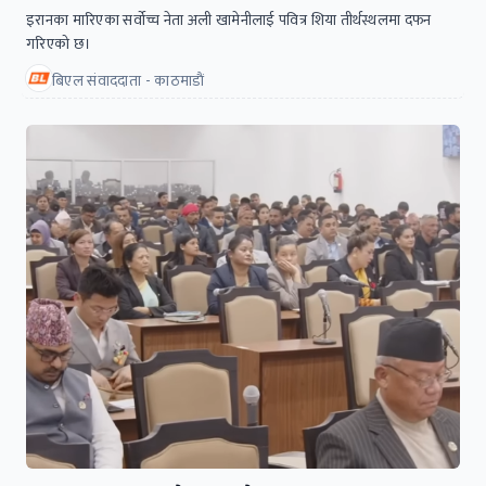
इरानका मारिएका सर्वोच्च नेता अली खामेनीलाई पवित्र शिया तीर्थस्थलमा दफन
गरिएको छ।
बिएल संवाददाता - काठमाडाैं