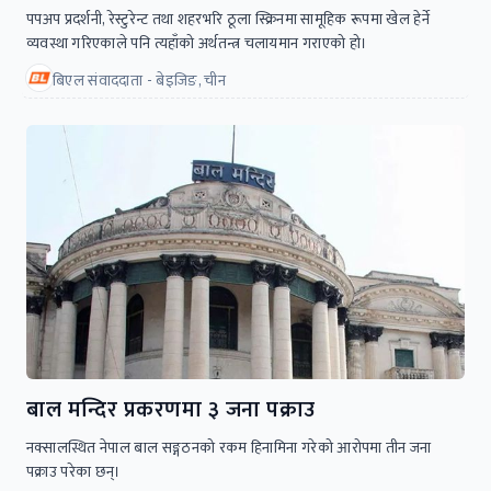
पपअप प्रदर्शनी, रेस्टुरेन्ट तथा शहरभरि ठूला स्क्रिनमा सामूहिक रूपमा खेल हेर्ने
व्यवस्था गरिएकाले पनि त्यहाँको अर्थतन्त्र चलायमान गराएको हो।
बिएल संवाददाता - बेइजिङ, चीन
बाल मन्दिर प्रकरणमा ३ जना पक्राउ
नक्सालस्थित नेपाल बाल सङ्गठनको रकम हिनामिना गरेको आरोपमा तीन जना
पक्राउ परेका छन्।