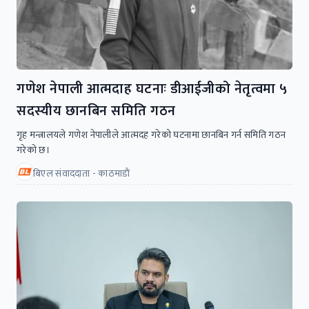
गणेश नेपाली आत्मदाह घटनाः डीआईजीको नेतृत्वमा ५
सदस्यीय छानबिन समिति गठन
गृह मन्त्रालयले गणेश नेपालीले आत्मदह गरेको घटनामा छानबिन गर्न समिति गठन
गरेको छ।
बिएल संवाददाता - काठमाडाैं