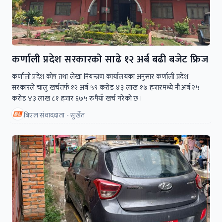
कर्णाली प्रदेश सरकारको साढे १२ अर्ब बढी बजेट फ्रिज
कर्णाली प्रदेश कोष तथा लेखा नियन्त्रण कार्यालयका अनुसार कर्णाली प्रदेश
सरकारले चालु खर्चतर्फ १२ अर्ब ५९ करोड ४३ लाख १७ हजारमध्ये नौ अर्ब २५
करोड ४३ लाख ८१ हजार ६७५ रुपैयाँ खर्च गरेको छ।
बिएल संवाददाता - सुर्खेत