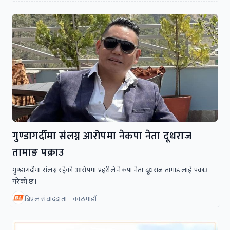
गुण्डागर्दीमा संलग्न आरोपमा नेकपा नेता दूधराज
तामाङ पक्राउ
गुण्डागर्दीमा संलग्न रहेको आरोपमा प्रहरीले नेकपा नेता दूधराज तामाङलाई पक्राउ
गरेको छ।
बिएल संवाददाता - काठमाडौं