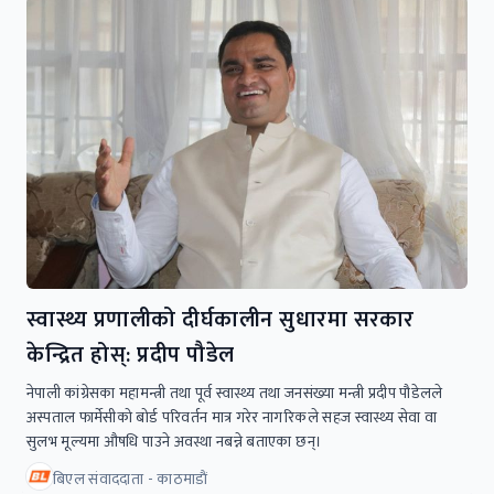
स्वास्थ्य प्रणालीको दीर्घकालीन सुधारमा सरकार
केन्द्रित होस्: प्रदीप पौडेल
नेपाली कांग्रेसका महामन्त्री तथा पूर्व स्वास्थ्य तथा जनसंख्या मन्त्री प्रदीप पौडेलले
अस्पताल फार्मेसीको बोर्ड परिवर्तन मात्र गरेर नागरिकले सहज स्वास्थ्य सेवा वा
सुलभ मूल्यमा औषधि पाउने अवस्था नबन्ने बताएका छन्।
बिएल संवाददाता - काठमाडाैं