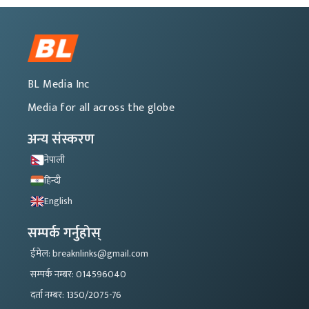
BL Media Inc
Media for all across the globe
अन्य संस्करण
नेपाली
हिन्दी
English
सम्पर्क गर्नुहोस्
ईमेल: breaknlinks@gmail.com
सम्पर्क नम्बर: 014596040
दर्ता नम्बर: 1350/2075-76