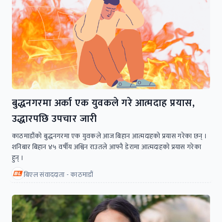
बुद्धनगरमा अर्का एक युवकले गरे आत्मदाह प्रयास,
उद्धारपछि उपचार जारी
काठमाडौंको बुद्धनगरमा एक युवकले आज बिहान आत्मदाहको प्रयास गरेका छन् ।
शनिबार बिहान ४५ वर्षीय अश्विन राउतले आफ्नै डेरामा आत्मदाहको प्रयास गरेका
हुन् ।
बिएल संवाददाता - काठमाडौं