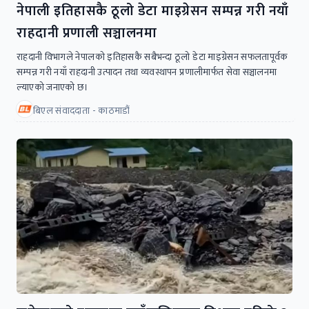
नेपाली इतिहासकै ठूलो डेटा माइग्रेसन सम्पन्न गरी नयाँ
राहदानी प्रणाली सञ्चालनमा
राहदानी विभागले नेपालको इतिहासकै सबैभन्दा ठूलो डेटा माइग्रेसन सफलतापूर्वक
सम्पन्न गरी नयाँ राहदानी उत्पादन तथा व्यवस्थापन प्रणालीमार्फत सेवा सञ्चालनमा
ल्याएको जनाएको छ।
बिएल संवाददाता - काठमाडौं