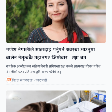
गणेश नेपालीले आत्मदाह गर्नुपर्ने अवस्था आउनुमा
बालेन नेतृत्वकै महानगर जिम्मेवार– रक्षा बम
नागरिक आन्दोलनमा सक्रिय जेनजी अभियन्ता रक्षा बमले आत्मदाह गरेका गणेश
नेपालीको घटनाप्रति असन्तुष्टि व्यक्त गरेकी छन्।
बिएल संवाददाता - काठमाडाैं