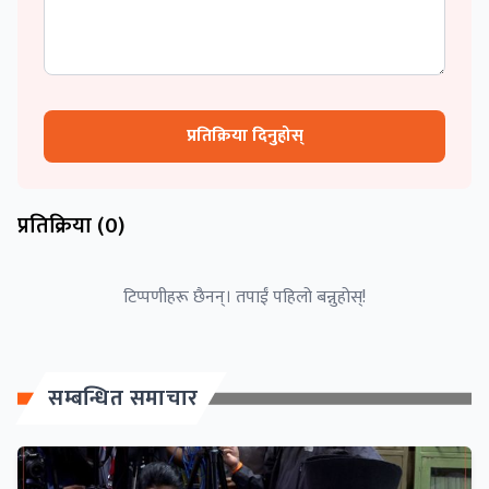
प्रतिक्रिया दिनुहोस्
प्रतिक्रिया (
0
)
टिप्पणीहरू छैनन्। तपाईं पहिलो बन्नुहोस्!
सम्बन्धित समाचार