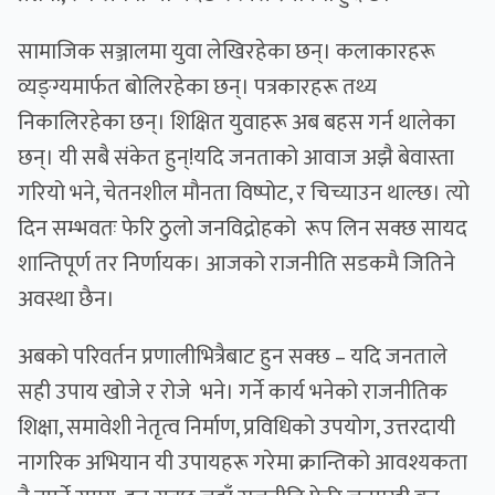
सामाजिक सञ्जालमा युवा लेखिरहेका छन्। कलाकारहरू
व्यङ्ग्यमार्फत बोलिरहेका छन्। पत्रकारहरू तथ्य
निकालिरहेका छन्। शिक्षित युवाहरू अब बहस गर्न थालेका
छन्। यी सबै संकेत हुन्!यदि जनताको आवाज अझै बेवास्ता
गरियो भने, चेतनशील मौनता विष्पोट, र चिच्याउन थाल्छ। त्यो
दिन सम्भवतः फेरि ठुलो जनविद्रोहको रूप लिन सक्छ सायद
शान्तिपूर्ण तर निर्णायक। आजको राजनीति सडकमै जितिने
अवस्था छैन।
अबको परिवर्तन प्रणालीभित्रैबाट हुन सक्छ – यदि जनताले
सही उपाय खोजे र रोजे भने। गर्ने कार्य भनेको राजनीतिक
शिक्षा, समावेशी नेतृत्व निर्माण, प्रविधिको उपयोग, उत्तरदायी
नागरिक अभियान यी उपायहरू गरेमा क्रान्तिको आवश्यकता