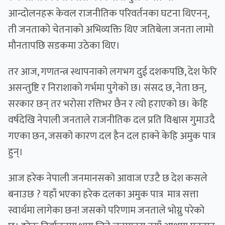
आन्दोलनहरू केवल राजनीतिक परिवर्तनका घटना थिएनन्,
ती जनताको चेतनाको अभिव्यक्ति थिए जतिबेला जनता लामो
मौनतापछि सडकमा उठेका थिए।
तर आज, गणतन्त्र स्थापनाको लगभग दुई दशकपछि, देश फेरि
असन्तुष्टि र निराशाको गर्भमा पुगेको छ। संसद छ, नेता छन्,
सरकार छन् तर भरोसा रत्तिभर छैन र त्यो हराएको छ। केहि
वर्षदेखि नेपाली जनताले राजनीतिक दल प्रति विश्वास गुमाउदै
गएका छन, जसको कारण दल हैन दल हाक्ने केहि अमुक पात्र
हुन्।
आज हरेक नेपाली जनमानसको आवाज एउटै छ देश कसले
बनाउछ ? यहाँ भएका हरेक दलका अमुक पात्र मात्र सत्ता
स्वार्थमा लागेका छन! जसको परिणाम जनताले भोग्नु परेको