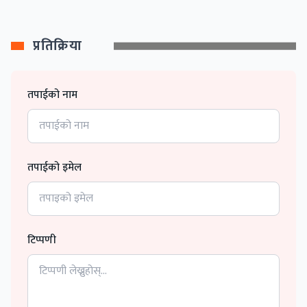
प्रतिक्रिया
तपाईको नाम
तपाईको इमेल
टिप्पणी