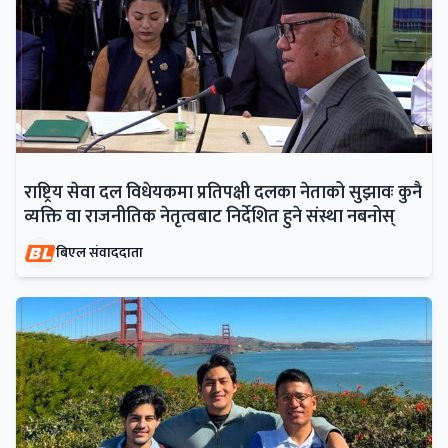
राष्ट्रिय सेवा दल विधेयकमा प्रतिपक्षी दलका नेताको सुझावः कुनै
व्यक्ति वा राजनीतिक नेतृत्वबाट निर्देशित हुने संस्था नबनोस्
बिएल संवाददाता