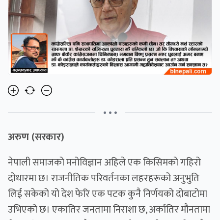
• • •
अरुण (सरकार)
नेपाली समाजको मनोविज्ञान अहिले एक किसिमको गहिरो
दोधारमा छ। राजनीतिक परिवर्तनका लहरहरूको अनुभुति
लिई सकेको यो देश फेरि एक पटक कुनै निर्णयको दोबाटोमा
उभिएको छ। एकातिर जनतामा निराशा छ, अर्कातिर मौनतामा