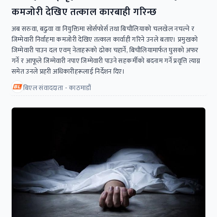
कमजोरी देखिए तत्काल कारबाही गरिन्छ
अब सरुवा, बढुवा वा नियुक्तिमा सोर्सफोर्स तथा बिचौलियाको चलखेल नचल्ने र
जिम्मेवारी निर्वाहमा कमजोरी देखिए तत्काल कार्वाही गरिने उनले बताए। प्रमुखको
जिम्मेवारी पाउन दल एवम् नेताहरूको ढोका चहार्ने, बिचौलियामार्फत घुसको अफर
गर्ने र आफूले जिम्मेवारी नपाए जिम्मेवारी पाउने सहकर्मीको बदनाम गर्ने प्रवृत्ति त्याग्न
समेत उनले प्रहरी अधिकारीहरूलाई निर्देशन दिए।
बिएल संवाददाता - काठमाडौं