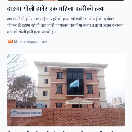
दाङमा गोली हानेर एक महिला प्रहरीको हत्या
दाङमा गोली हानेर एक महिला प्रहरीको हत्या गरिएको छ। घोराहीको दामोदर
चोकमा डिउटीमा रहेकी वडा प्रहरी कार्यालय घोराहीमा कार्यरत प्रहरी जवान धनमाया
थापाको गोली हानी हत्या भएको हो।
बिएल संवाददाता - दाङ