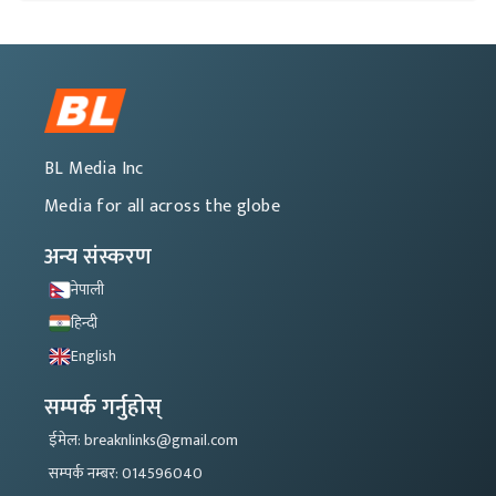
BL Media Inc
Media for all across the globe
अन्य संस्करण
नेपाली
हिन्दी
English
सम्पर्क गर्नुहोस्
ईमेल: breaknlinks@gmail.com
सम्पर्क नम्बर: 014596040