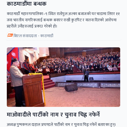
काठमाडौँमा बन्धक
काठमाडौँ महानगरपालिका–९ स्थित रातोपुल अल्का बजाजको घर भाडामा लिएर ११
जना भारतीय नागरिकलाई बन्धक बनाएर राखी कुटपिट र यातना दिएको आरोपमा
प्रहरीले उनीहरुलाई प्रकाउ गरेको हो।
बिएल संवाददाता - काठमाडौं
माओवादीले पार्टीको नाम र चुनाव चिह्न नफेर्ने
अध्यक्ष पुष्पकमल दाहाल प्रचण्डले पार्टीको नाम र चुनाव चिह्न नफेर्ने बताएका हुन्।