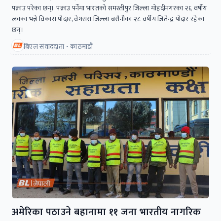
पक्राउ परेका छन्। पक्राउ पर्नेमा भारतको समस्तीपुर जिल्ला मोहदीनगरका २६ वर्षीय
लक्का भन्ने विकास पोदार, वेगसरा जिल्ला बरौनीका २८ वर्षीय जितेन्द्र पोदार रहेका
छन्।
बिएल संवाददाता - काठमाडौं
अमेरिका पठाउने बहानामा ११ जना भारतीय नागरिक