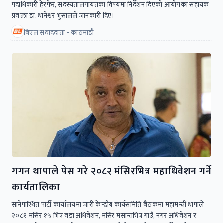
पदाधिकारी हेरफेर, सदस्यतालगायतका विषयमा निर्देशन दिएको आयोगका सहायक
प्रवक्ता डा. थानेश्वर भुसालले जानकारी दिए।
बिएल संवाददाता - काठमाडौं
गगन थापाले पेस गरे २०८२ मंसिरभित्र महाधिवेशन गर्ने
कार्यतालिका
सानेपास्थित पार्टी कार्यालयमा जारी केन्द्रीय कार्यसमिति बैठकमा महामन्त्री थापाले
२०८१ मंसिर १५ भित्र वडा अधिवेशन, मंसिर मसान्तभित्र गाउँ, नगर अधिवेशन र