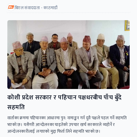
बिएल संवाददाता - काठमाडौं
कोशी प्रदेश सरकार र पहिचान पक्षधरबीच पाँच बुँदे
सहमति
वार्ताका क्रममा पहिचानका आधारमा पुन: नामाङ्कन गर्न दुवै पक्षले पहल गर्ने सहमति
भएकाे छ। यसैगरी आन्दोलनका घाइतेको उपचार खर्च सरकारले व्यहोर्ने र
आन्दोलनकारीलाई लगाएको मुद्दा फिर्ता लिने सहमति भएकाे छ।