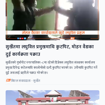
सुर्खेतमा लघुवित्त प्रमुखमाथि कुटपिट, मोहन वैद्यका
दुई कार्यक्रता पक्राउ
सुर्खेतको गुर्भागोट नगरपालिका–८मा रहेको डिप्रेक्स लघुवित्त संस्थाका कार्यालय
प्रमुख दिपेन्द्र कटेलमाथि कालोमोसो दल्दै कुटपिट भएको छ। उनीमाथि कुटपिट गर्ने
दुई जनालाई प्रहरीले पक्राउ गरेको छ।
बिएल संवाददाता - सुर्खेत