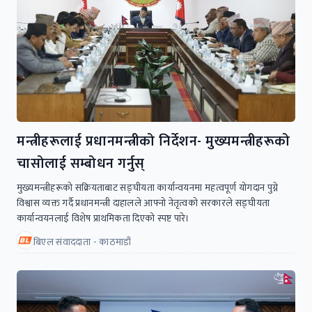
मन्त्रीहरूलाई प्रधानमन्त्रीको निर्देशन- मुख्यमन्त्रीहरूको
चासोलाई सम्बोधन गर्नुस्
मुख्यमन्त्रीहरूको सक्रियताबाट सङ्घीयता कार्यान्वयनमा महत्वपूर्ण योगदान पुग्ने
विश्वास व्यक्त गर्दै प्रधानमन्त्री दाहालले आफ्नो नेतृत्वको सरकारले सङ्घीयता
कार्यान्वयनलाई विशेष प्राथमिकता दिएको स्पष्ट पारे।
बिएल संवाददाता - काठमाडौं