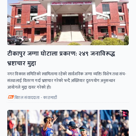
टीकापुर जग्गा घोटाला प्रकरण: २४९ जनाविरूद्ध
भ्रष्टाचार मुद्दा
नगर विकास समितिको स्वामित्वमा रहेको सार्वजनिक जग्गा व्यक्ति विशेष तथा संघ-
संस्थालाई वितरण गर्दा भ्रष्टाचार गरेको भन्दै अख्तियार दुरुपयोग अनुसन्धान
आयोगले मुद्दा दायर गरेको हो।
बिएल संवाददाता - काठमाडौं