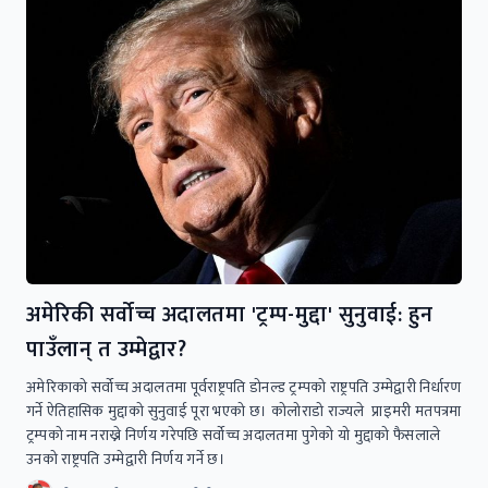
अमेरिकी सर्वोच्च अदालतमा 'ट्रम्प-मुद्दा' सुनुवाई: हुन
पाउँलान् त उम्मेद्वार?
अमेरिकाको सर्वोच्च अदालतमा पूर्वराष्ट्रपति डोनल्ड ट्रम्पको राष्ट्रपति उम्मेद्वारी निर्धारण
गर्ने ऐतिहासिक मुद्दाको सुनुवाई पूरा भएको छ। कोलोराडो राज्यले प्राइमरी मतपत्रमा
ट्रम्पको नाम नराख्ने निर्णय गरेपछि सर्वोच्च अदालतमा पुगेको यो मुद्दाको फैसलाले
उनको राष्ट्रपति उम्मेद्वारी निर्णय गर्ने छ।