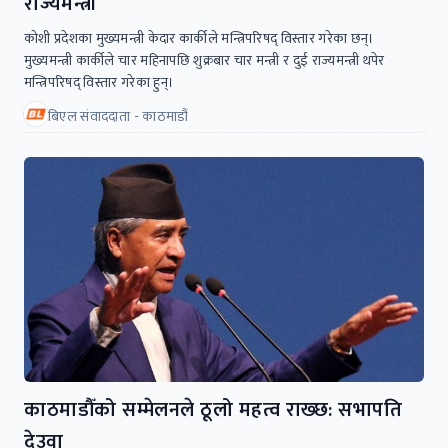
राज्यमन्त्री
कोशी प्रदेशका मुख्यमन्त्री केदार कार्कीले मन्त्रिपरिषद्‌ विस्तार गरेका छन्।
मुख्यमन्त्री कार्कीले चार महिनापछि शुक्रबार चार मन्त्री र दुई राज्यमन्त्री थपेर
मन्त्रिपरिषद्‌ विस्तार गरेका हुन्।
बिएल संवाददाता - काठमाडौं
काठमाडौँको सम्मेलनले ठूलो महत्व राख्छ: सभापति
देउवा