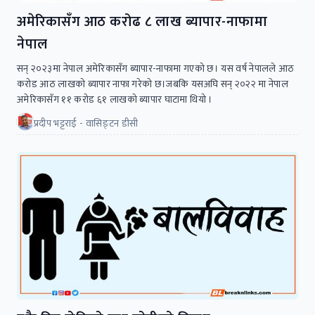
अमेरिकासँग आठ करोढ ८ लाख ब्यापार-नाफामा
नेपाल
सन् २०२३मा नेपाल अमेरिकासँग ब्यापार-नाफामा गएको छ। यस वर्ष नेपालले आठ
करोड आठ लाखको ब्यापार नाफा गरेको छ।जबकि यसअघि सन् २०२२ मा नेपाल
अमेरिकासँग ११ करोड ६१ लाखको ब्यापार घाटामा थियो ।
प्रदीप भट्टराई - वासिङ्टन डीसी