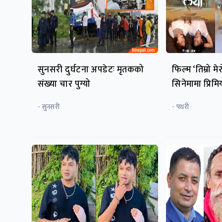
सुनसरी दुर्घटना अपडेटः मृतकको
फिल्म ‘तिम्रो म
संख्या चार पुग्यो
सिनेमामा प्रि
- सुनसरी
- पथरी