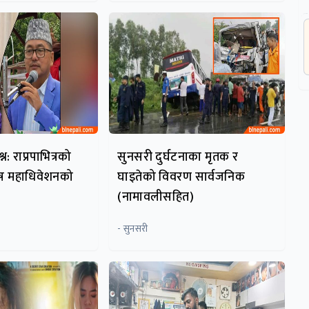
्न: राप्रपाभित्रको
सुनसरी दुर्घटनाका मृतक र
ष महाधिवेशनको
घाइतेको विवरण सार्वजनिक
(नामावलीसहित)
- सुनसरी