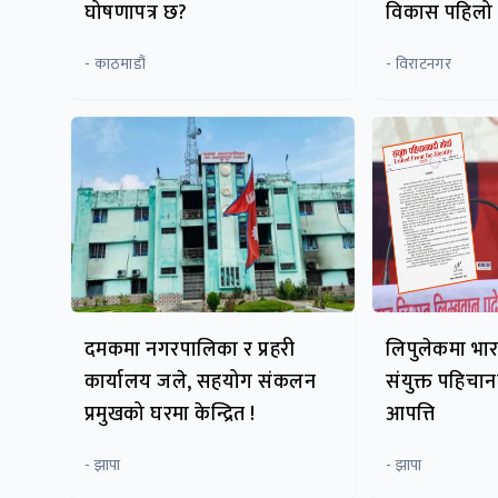
घोषणापत्र छ?
विकास पहिलो ए
- काठमाडौं
- विराटनगर
दमकमा नगरपालिका र प्रहरी
लिपुलेकमा भार
कार्यालय जले, सहयोग संकलन
संयुक्त पहिचान
प्रमुखको घरमा केन्द्रित !
आपत्ति
- झापा
- झापा